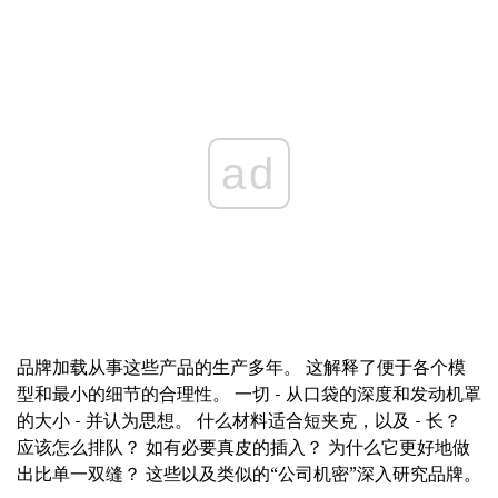
ad
品牌加载从事这些产品的生产多年。 这解释了便于各个模
型和最小的细节的合理性。 一切 - 从口袋的深度和发动机罩
的大小 - 并认为思想。 什么材料适合短夹克，以及 - 长？
应该怎么排队？ 如有必要真皮的插入？ 为什么它更好地做
出比单一双缝？ 这些以及类似的“公司机密”深入研究品牌。