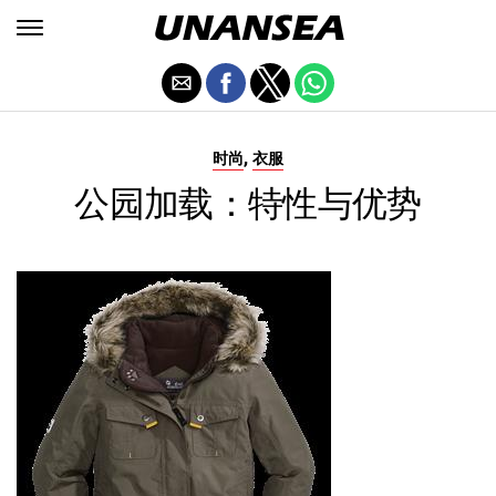
,
时尚
衣服
公园加载：特性与优势