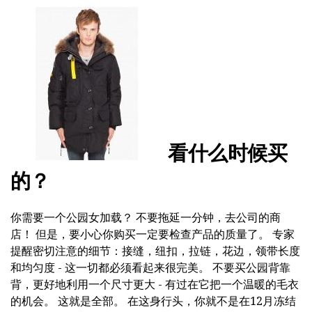
看什么时候买
的？
你需要一个公园女加载？ 不要拖延一分钟，去公司的商
店！ 但是，要小心你购买一定要检查产品的质量了。 专家
提醒密切注意的细节：接缝，纽扣，拉链，花边，领带长度
和均匀度 - 这一切都必须看起来很完美。 不要买公园背靠
背，更好地利用一个尺寸更大 - 有过在它把一个温暖的毛衣
的机会。 这就是全部。 在这身行头，你就不是在12月冻结