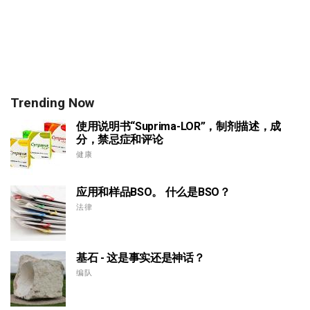
Trending Now
使用说明书“Suprima-LOR”，制剂描述，成
分，禁忌症和评论
健康
应用和样品BSO。 什么是BSO？
法律
基石 - 这是事实还是神话？
编队