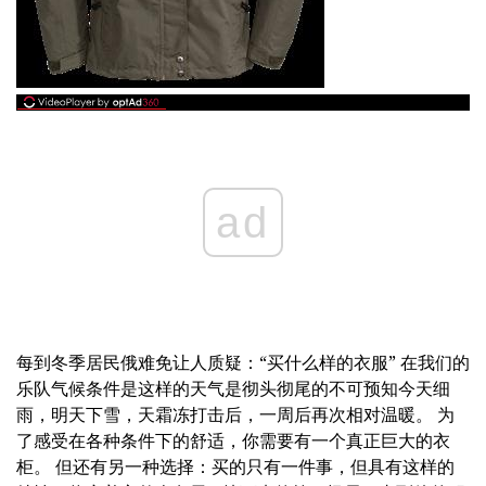
ad
每到冬季居民俄难免让人质疑：“买什么样的衣服” 在我们的
乐队气候条件是这样的天气是彻头彻尾的不可预知今天细
雨，明天下雪，天霜冻打击后，一周后再次相对温暖。 为
了感受在各种条件下的舒适，你需要有一个真正巨大的衣
柜。 但还有另一种选择：买的只有一件事，但具有这样的