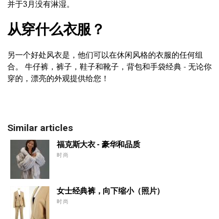
并于3月没有淋湿。
从穿什么衣服？
另一个好处风衣是，他们可以在休闲风格的衣服的任何组
合。 牛仔裤，裤子，鞋子和靴子，背包和手袋经典 - 无论你
穿的，漂亮的外观提供给您！
Similar articles
福克斯大衣 - 豪华和品质
时尚
女士经典裤，向下缩小（照片）
时尚