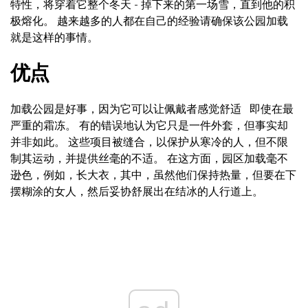
特性，将穿着它整个冬天 - 掉下来的第一场雪，直到他的积
极熔化。 越来越多的人都在自己的经验请确保该公园加载
就是这样的事情。
优点
加载公园是好事，因为它可以让佩戴者感觉舒适
即使在最
严重的霜冻。 有的错误地认为它只是一件外套，但事实却
并非如此。 这些项目被缝合，以保护从寒冷的人，但不限
制其运动，并提供丝毫的不适。 在这方面，园区加载毫不
逊色，例如，长大衣，其中，虽然他们保持热量，但要在下
摆糊涂的女人，然后妥协舒展出在结冰的人行道上。