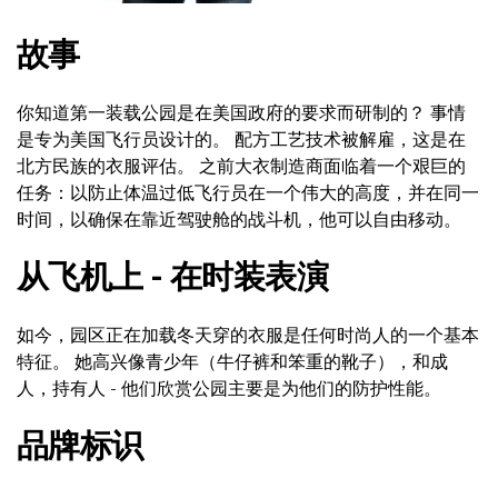
故事
你知道第一装载公园是在美国政府的要求而研制的？ 事情
是专为美国飞行员设计的。 配方工艺技术被解雇，这是在
北方民族的衣服评估。 之前大衣制造商面临着一个艰巨的
任务：以防止体温过低飞行员在一个伟大的高度，并在同一
时间，以确保在靠近驾驶舱的战斗机，他可以自由移动。
从飞机上 - 在时装表演
如今，园区正在加载冬天穿的衣服是任何时尚人的一个基本
特征。 她高兴像青少年（牛仔裤和笨重的靴子），和成
人，持有人 - 他们欣赏公园主要是为他们的防护性能。
品牌标识