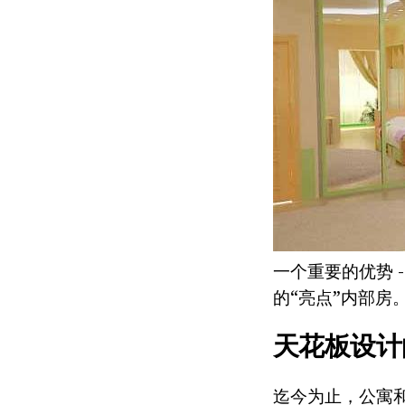
一个重要的优势 
的“亮点”内部房
天花板设计
迄今为止，公寓