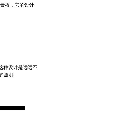
石膏板，它的设计
这种设计是远远不
的照明。