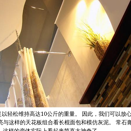
以轻松维持高达10公斤的重量。 因此，我们可以放
漂亮与这样的天花板组合看长棍面包和模仿灰泥。 常石
。 这样的变体实际上看起来简直太神奇了。