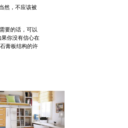
 当然，不应该被
果需要的话，可以
如果你没有信心在
装石膏板结构的许