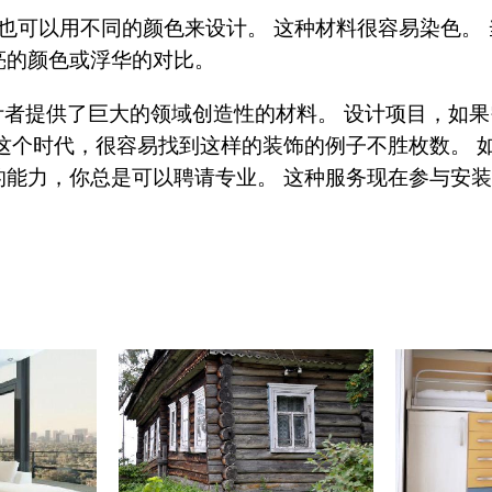
板也可以用不同的颜色来设计。 这种材料很容易染色。
亮的颜色或浮华的对比。
设计者提供了巨大的领域创造性的材料。 设计项目，如
们这个时代，很容易找到这样的装饰的例子不胜枚数。 
的能力，你总是可以聘请专业。 这种服务现在参与安