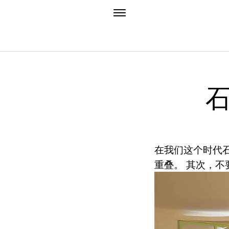
在我们这个时代
重叠。 其次，不