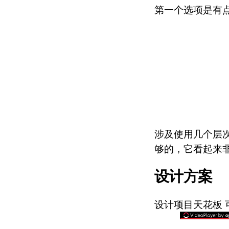
第一个选项是有
涉及使用几个层
够的，它看起来
设计方案
设计项目天花板