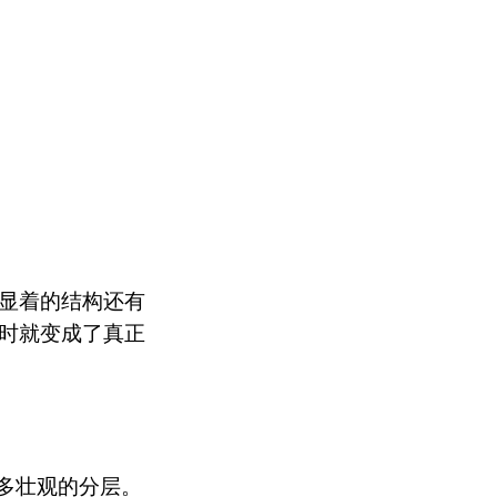
显着的结构还有
时就变成了真正
多壮观的分层。