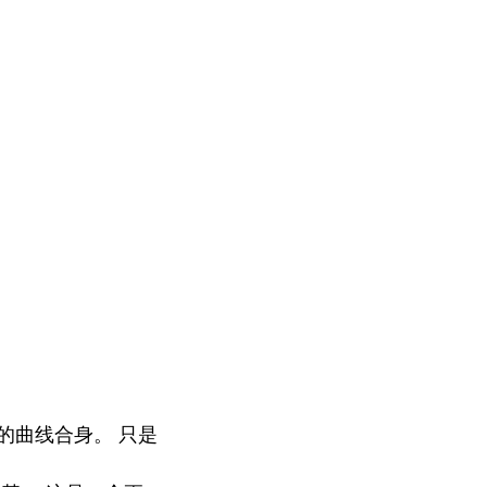
的曲线合身。 只是