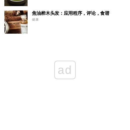
焦油桦木头发：应用程序，评论，食谱
健康
ad