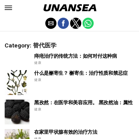
Category: 替代医学
痔疮治疗的传统方法：如何对付这种病
健康
什么是槲寄生？ 槲寄生：治疗性质和禁忌症
健康
黑孜然：在医学和美容应用。 黑孜然油：属性
健康
在家里甲状腺有效的治疗方法
健康