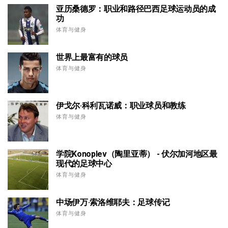
亚历桑德罗：职业和路径巴西足球运动员的成
功
体育与健身
世界上最富有的球员
体育与健身
伊戈尔·科利瓦诺威：职业球员和教练
体育与健身
学院Konoplev（陶里亚蒂） - 伏尔加河地区最
现代的足球中心
体育与健身
中场伊万·索洛维耶夫：足球传记
体育与健身