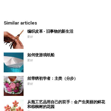
Similar articles
编织皮革 - 旧事物的新生活
爱好
如何使游戏纸船
爱好
丝带绣初学者：主类（分步）
爱好
从瓶工艺品用自己的双手：会产生美丽的鲜花
和棕榈树的花园