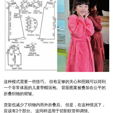
这种模式需要一些技巧。 但有足够的关心和照顾可以得到
一个非常体面的儿童带帽浴袍。 背面图案被叠加在公平的
折叠织物的褶皱。
货架也减少了织物内而外折叠后。 但是，在这种情况下，
应该有2个部分。 这同样适用于切割软管和调情。