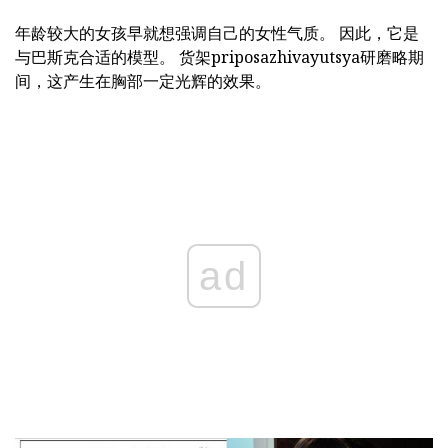
年龄较大的女孩早就想强调自己的女性气质。 因此，它是
与巴斯克合适的模型。 货架priposazhivayutsya研磨略期
间，这产生在胸部一定光辉的效果。
ad