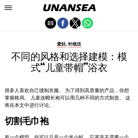
,
爱好
针线活
不同的风格和选择建模：模
式“儿童带帽”浴衣
很多人喜欢自己缝制衣服。 为了得到高质量的产品，你想
掌握格局。 儿童连帽长袍可以用几种不同的方式制造。 这
将在本文中进行讨论。
切割毛巾袍
有一个模型，你可以只是一个半小时。 它甚至不需要一个