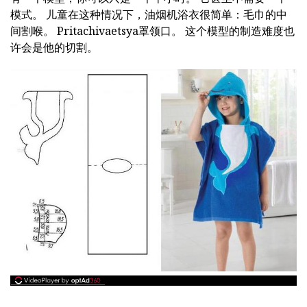
模式。 儿童在这种情况下，油烟机浴衣很简单：毛巾的中
间割喉。 Pritachivaetsya罩领口。 这个模型的制造难度也
许会是他的切割。