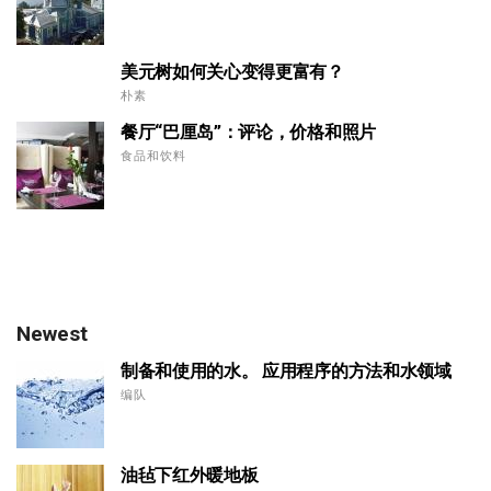
美元树如何关心变得更富有？
朴素
餐厅“巴厘岛”：评论，价格和照片
食品和饮料
Newest
制备和使用的水。 应用程序的方法和水领域
编队
油毡下红外暖地板