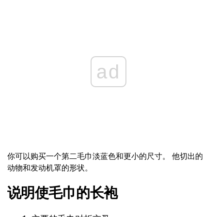
ad
你可以购买一个第二毛巾淡蓝色和更小的尺寸。 他切出的
动物和发动机罩的形状。
说明使毛巾的长袍