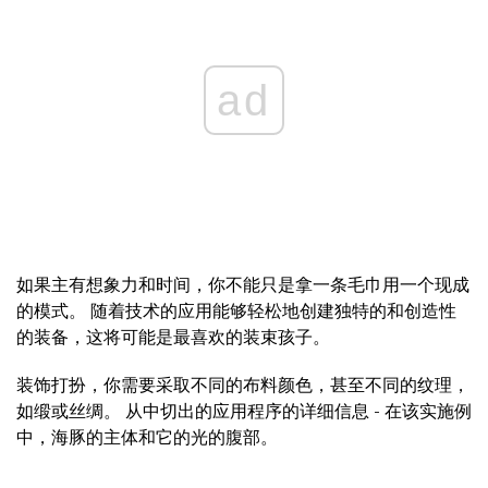
ad
如果主有想象力和时间，你不能只是拿一条毛巾用一个现成
的模式。 随着技术的应用能够轻松地创建独特的和创造性
的装备，这将可能是最喜欢的装束孩子。
装饰打扮，你需要采取不同的布料颜色，甚至不同的纹理，
如缎或丝绸。 从中切出的应用程序的详细信息 - 在该实施例
中，海豚的主体和它的光的腹部。