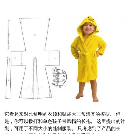
它看起来对比鲜明的衣领和贴袋大非常漂亮的模型。 但
是，你可以拨打和单色孩子带风帽的长袍。 这里提出的计
划，可用于不同大小的缝制服装。 只考虑到了产品的长