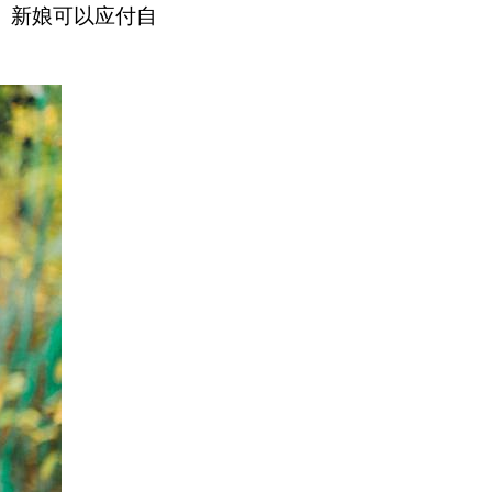
 新娘可以应付自