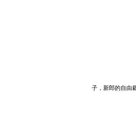
子，新郎的自由