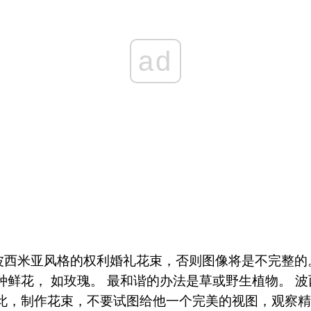
ad
波西米亚风格的权利婚礼花束，否则图像将是不完整的
种鲜花， 如玫瑰。 最和谐的办法是草或野生植物。 
因此，制作花束，不要试图给他一个完美的视图，观察精