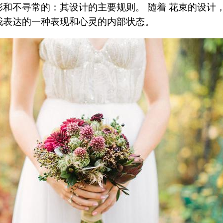
和不寻常的：其设计的主要规则。 随着 花束的设计，
我表达的一种表现和心灵的内部状态。