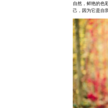
自然，鲜艳的色彩
己，因为它是自