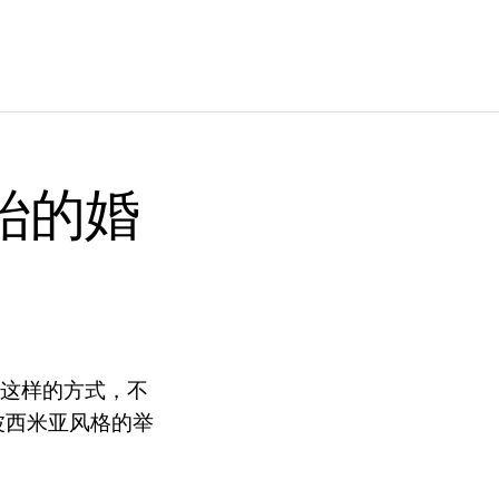
始的婚
在这样的方式，不
波西米亚风格的举