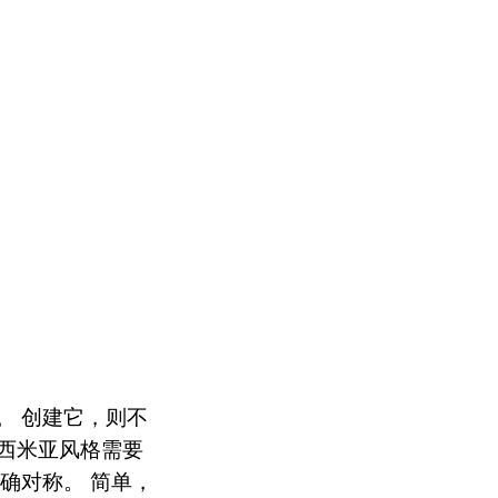
。 创建它，则不
波西米亚风格需要
确对称。 简单，