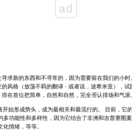
ad
女寻求新的东西和不寻常的，因为需要留在我们的小时
的风格（放荡不羁的翻译 - 或者说，波希米亚），
，排在首位把简单，自然和自然，完全否认排场和气派
格开始形成势头，成为最相关和最流行的。 目前，它
它的多功能性和多样性，因为它结合了非洲和吉普赛图案
文化情绪，等等。