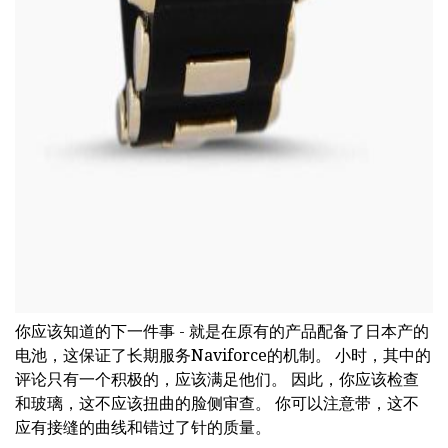
ad
你应该知道的下一件事 - 就是在原有的产品配备了日本产的
电池，这保证了长期服务Naviforce的机制。 小时，其中的
评论只有一个积极的，应该满足他们。 因此，你应该检查
和玻璃，这不应该扭曲的脸侧审查。 你可以注意带，这不
应有接缝的曲线和错过了针的质量。