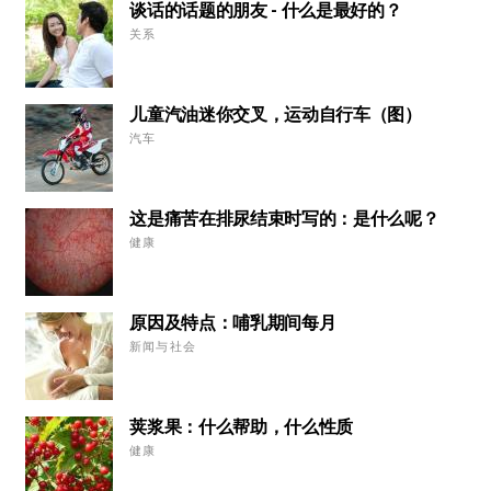
谈话的话题的朋友 - 什么是最好的？
关系
儿童汽油迷你交叉，运动自行车（图）
汽车
这是痛苦在排尿结束时写的：是什么呢？
健康
原因及特点：哺乳期间每月
新闻与社会
荚浆果：什么帮助，什么性质
健康