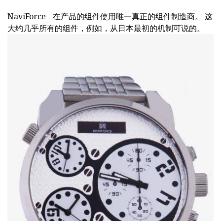
NaviForce - 在产品的组件使用唯一真正的组件制造商。 这
大约几乎所有的组件，例如，从日本最初的机制可说的。