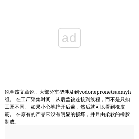
ad
说明该文章说，大部分车型涉及到vodonepronetsaemyh
组。 在工厂采集时间，从后盖被连接到线程，而不是只扣
工匠不同。 如果小心地拧开后盖，然后就可以看到橡皮
筋。 在原有的产品它没有明显的损坏，并且由柔软的橡胶
制成。