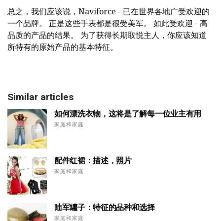
总之，我们应该说，Naviforce - 已在世界各地广受欢迎的
一个品牌。 正是这些手表都是很受美军。 如此受欢迎 - 高
品质的产品的结果。 为了获得长期取悦主人，你应该知道
所特有的原始产品的基本特征。
Similar articles
如何漂洗衣物，这将是了解每一位业主有用
家庭和家庭
配件红裙：描述，照片
家庭和家庭
陆军罐子：特征的品种和选择
家庭和家庭