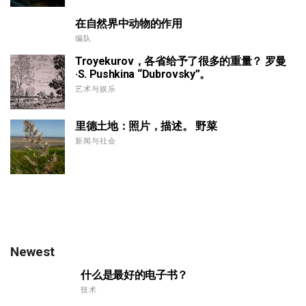
在自然界中动物的作用
编队
Troyekurov，各省给予了很多的重量？ 罗曼
·S. Pushkina “Dubrovsky”。
艺术与娱乐
里德土地：照片，描述。 野菜
新闻与社会
Newest
什么是最好的电子书？
技术