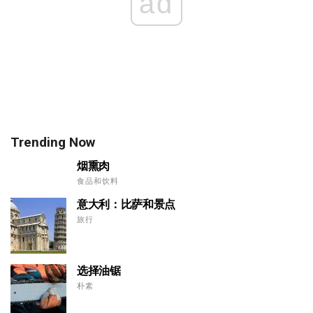
ad
Trending Now
烟熏肉
食品和饮料
意大利：比萨和景点
旅行
选择油锯
朴素