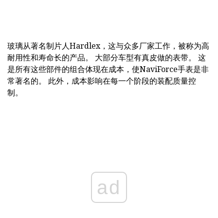
玻璃从著名制片人Hardlex，这与众多厂家工作，被称为高
耐用性和寿命长的产品。 大部分车型有真皮做的表带。 这
是所有这些部件的组合体现在成本，使NaviForce手表是非
常著名的。 此外，成本影响在每一个阶段的装配质量控
制。
ad