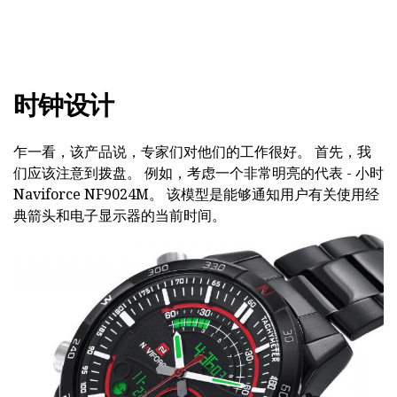
时钟设计
乍一看，该产品说，专家们对他们的工作很好。 首先，我
们应该注意到拨盘。 例如，考虑一个非常明亮的代表 - 小时
Naviforce NF9024M。 该模型是能够通知用户有关使用经
典箭头和电子显示器的当前时间。