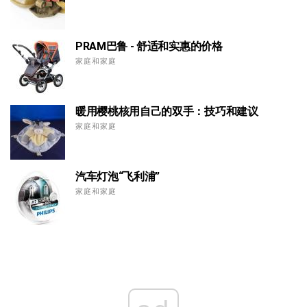
PRAM巴鲁 - 舒适和实惠的价格
家庭和家庭
暖用樱桃核用自己的双手：技巧和建议
家庭和家庭
汽车灯泡“飞利浦”
家庭和家庭