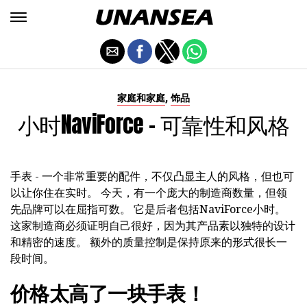
,
家庭和家庭
饰品
小时NaviForce - 可靠性和风格
手表 - 一个非常重要的配件，不仅凸显主人的风格，但也可
以让你住在实时。 今天，有一个庞大的制造商数量，但领
先品牌可以在屈指可数。 它是后者包括NaviForce小时。
这家制造商必须证明自己很好，因为其产品素以独特的设计
和精密的速度。 额外的质量控制是保持原来的形式很长一
段时间。
价格太高了一块手表！