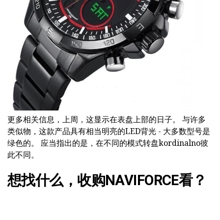
更多相关信息，上周，这显示在表盘上部的日子。 与许多
类似物，这款产品具有相当明亮的LED背光 - 大多数型号是
绿色的。 应当指出的是，在不同的模式转盘kordinalno彼
此不同。
想找什么，收购NAVIFORCE看？