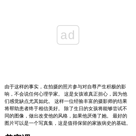
ad
由于这样的事实，在拍摄的照片参与对自尊产生积极的影
响，不会说任何心理学家。 这是女孩谁真正担心，因为他
们感觉缺点尤其如此。 这样一位经验丰富的摄影师的结果
将帮助患者终于相信美好。 除了生日的女孩将能够尝试不
同的图像，做出改变他的风格，如果他厌倦了她。 最好的
图片可以是一个写真集，这是值得保留的家族病史的基础。