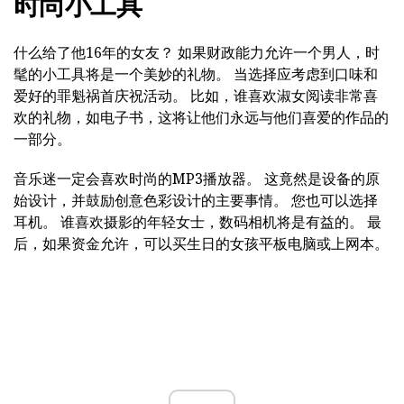
时尚小工具
什么给了他16年的女友？ 如果财政能力允许一个男人，时
髦的小工具将是一个美妙的礼物。 当选择应考虑到口味和
爱好的罪魁祸首庆祝活动。 比如，谁喜欢淑女阅读非常喜
欢的礼物，如电子书，这将让他们永远与他们喜爱的作品的
一部分。
音乐迷一定会喜欢时尚的MP3播放器。 这竟然是设备的原
始设计，并鼓励创意色彩设计的主要事情。 您也可以选择
耳机。 谁喜欢摄影的年轻女士，数码相机将是有益的。 最
后，如果资金允许，可以买生日的女孩平板电脑或上网本。