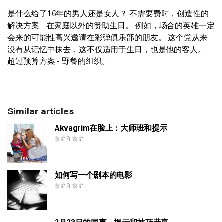
是什么给了16年的男人还是女人？ 不需要费时，创造性的
解决方案 - 在家庭以外的赞助生日。 例如，场合的英雄一定
会来的可能性高兴邀请在彩弹俱乐部的朋友。 这个党从来
没有从记忆中抹去，这不仅适用于生日，也是他的客人。
超过预算方案 - 野餐的组织。
Similar articles
Akvagrim在脸上：大师班和提示
家庭和家庭
如何写一个剧本的电影
家庭和家庭