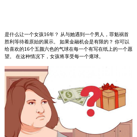
是什么让一个女孩16年？ 从与她遇到一个男人，罪魁祸首
胜利等待着原始的展示。 如果金融机会是有限的？ 你可以
给喜欢的16个五颜六色的气球在每一个有写在纸上的一个愿
望。 在这种情况下，女孩将享受每一个瘪球。