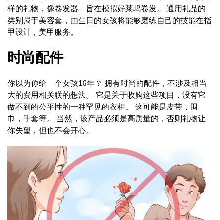
样的礼物，像卷发器，旨在模拟好莱坞卷发。 通用礼品的
类别属于美容套，由生日的女孩将能够磨练自己的技能在指
甲设计，美甲服务。
时尚配件
你以为你给一个女孩16年？ 拥有时尚的配件，不涉及相当
大的费用相关联的想法。 它是关于收购这些项目，没有它
做不到的公平性的一种罕见的衣柜。 这可能是皮带，围
巾，手套等。 当然，该产品必须是高质量的，否则礼物让
你失望，但也不会开心。