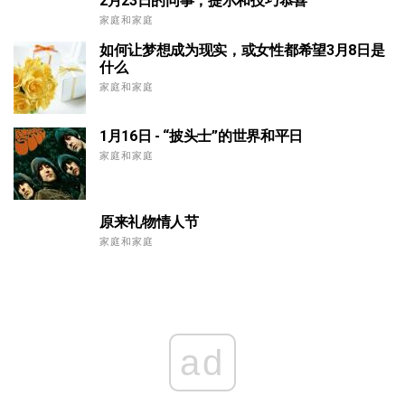
2月23日的同事，提示和技巧恭喜
家庭和家庭
如何让梦想成为现实，或女性都希望3月8日是
什么
家庭和家庭
1月16日 - “披头士”的世界和平日
家庭和家庭
原来礼物情人节
家庭和家庭
ad