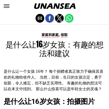
,
家庭和家庭
假期
是什么让16岁女孩：有趣的想
法和建议
是什么让一个女孩 16年？ 每个捐赠者真正致力于确保其喜
欢的礼物给收件人。 当然，目前，生日的女孩注定，勇于
创新，令人难忘，但不缺乏实用性。 有趣的礼物的想法可
以在本文中找到。 那么什么惊喜可以是年轻女士的灵魂？
是什么让16岁女孩：拍摄图片