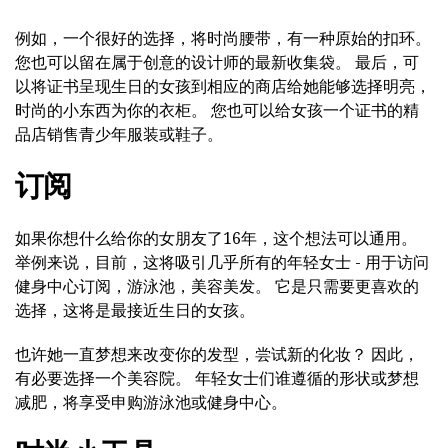
例如，一个很好的选择，将时尚腰带，有一种原始的扣环。
您也可以留在属于创意的设计师的最新收集袋。 最后，可
以将证书呈现生日的女孩到相应的商店给她能够选择明亮，
时尚的小东西为你的衣柜。 您也可以给女孩一个证书的精
品店销售青少年服装或鞋子。
订阅
如果你想什么给你的女朋友了16年，这个想法可以通用。
举例来说，目前，这将吸引几乎所有的年轻女士 - 用于访问
健身中心订阅，游泳池，美容美发。 它是只需要更喜欢的
选择，这将是最接近生日的女孩。
也许她一直梦想来改变你的发型，尝试新的化妆？ 因此，
有必要选择一个美容院。 年轻女士们谁遵循的形状或梦想
减肥，将享受申购游泳池或健身中心。