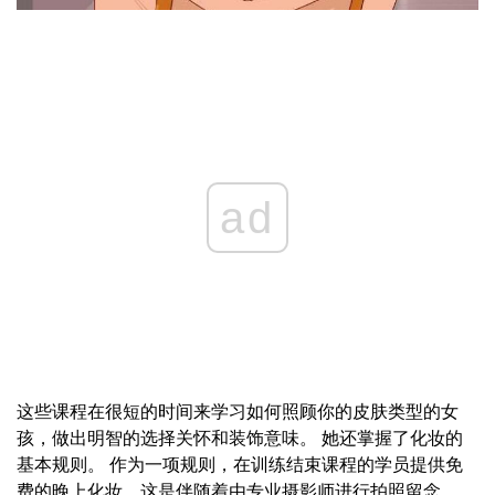
ad
这些课程在很短的时间来学习如何照顾你的皮肤类型的女
孩，做出明智的选择关怀和装饰意味。 她还掌握了化妆的
基本规则。 作为一项规则，在训练结束课程的学员提供免
费的晚上化妆，这是伴随着由专业摄影师进行拍照留念。