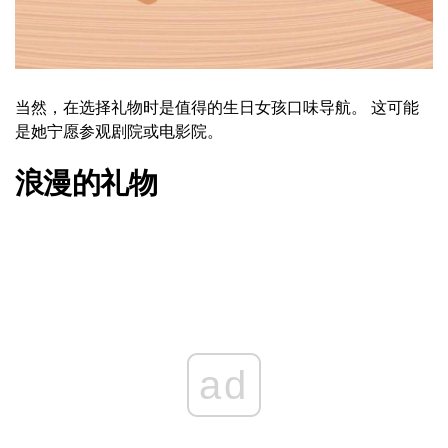
当然，在选择礼物时是值得的生日女孩口味导航。 这可能
是她宁愿参观剧院或电影院。
浪漫的礼物
ad