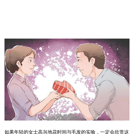
如果年轻的女士高兴地花时间与毛发的实验，一定会欣赏这