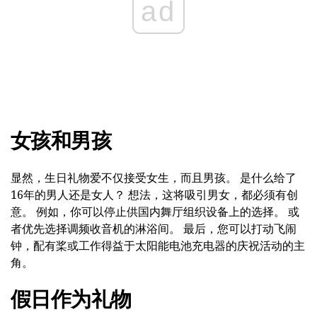
ad
女孩和男孩
显然，生日礼物爱不仅接受女生，而且男孩。 是什么给了
16年的男人还是女人？ 想法，这将吸引男女，都必须有创
意。 例如，你可以停止供国内舞厅组织设备上的选择。 或
者优先选择调频收音机的淋浴间。 最后，您可以打动飞闹
钟，配有桨或工作得益于太阳能电池充电器的庆祝活动的主
角。
假日作为礼物