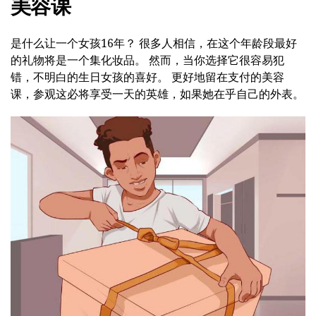
美容课
是什么让一个女孩16年？ 很多人相信，在这个年龄段最好
的礼物将是一个集化妆品。 然而，当你选择它很容易犯
错，不明白的生日女孩的喜好。 更好地留在支付的美容
课，参观这必将享受一天的英雄，如果她在乎自己的外表。