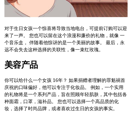
对于生日女孩一个惊喜将导致当地电台，可提前订购可以迎
来了一声。 您也可以留在这个浪漫和廉价的礼物，就像 一
个音乐盒， 伴随着他惊讶的是一个美丽的故事。 最后，永
远不会失去这种选择的关联性，像一束红玫瑰。
美容产品
你可以给什么一个女孩 16年？ 如果捐赠者理解的罪魁祸首
庆祝的口味偏好，他可以专注于化妆品。 例如，一个实用
的礼物将是一个系列产品，旨在照顾年轻肌肤，其中包括各
种面霜，口罩，滋补品。 您也可以选择一个高品质的化
妆，选择了时尚品牌，或者喜欢过生日的女孩的事实。