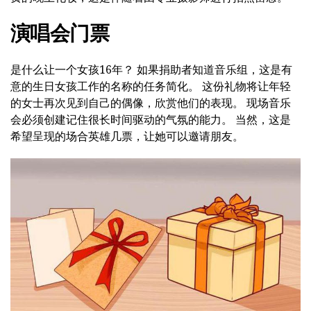
演唱会门票
是什么让一个女孩16年？ 如果捐助者知道音乐组，这是有
意的生日女孩工作的名称的任务简化。 这份礼物将让年轻
的女士再次见到自己的偶像，欣赏他们的表现。 现场音乐
会必须创建记住很长时间驱动的气氛的能力。 当然，这是
希望呈现的场合英雄几票，让她可以邀请朋友。