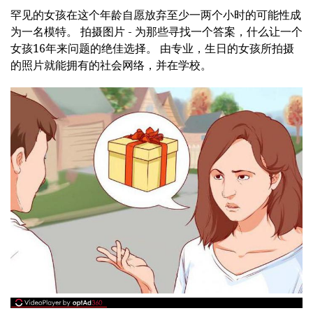
罕见的女孩在这个年龄自愿放弃至少一两个小时的可能性成
为一名模特。 拍摄图片 - 为那些寻找一个答案，什么让一个
女孩16年来问题的绝佳选择。 由专业，生日的女孩所拍摄
的照片就能拥有的社会网络，并在学校。