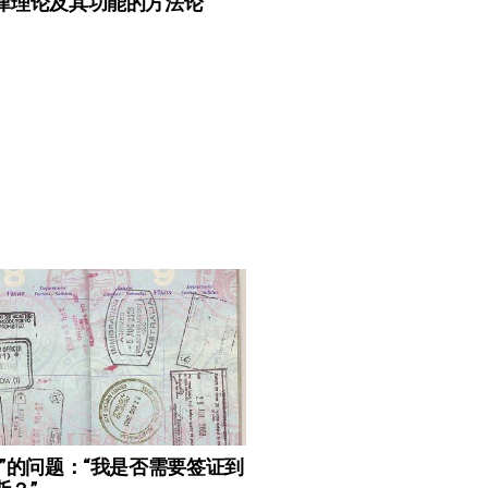
律理论及其功能的方法论
薄”的问题：“我是否需要签证到