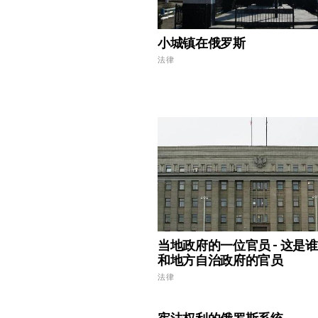
小城镇在俄罗斯
法律
当地政府的一位官员 - 这是谁
和地方自治政府的官员
法律