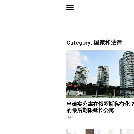
Category: 国家和法律
当确实公寓在俄罗斯私有化？
的最后期限延长公寓
法律