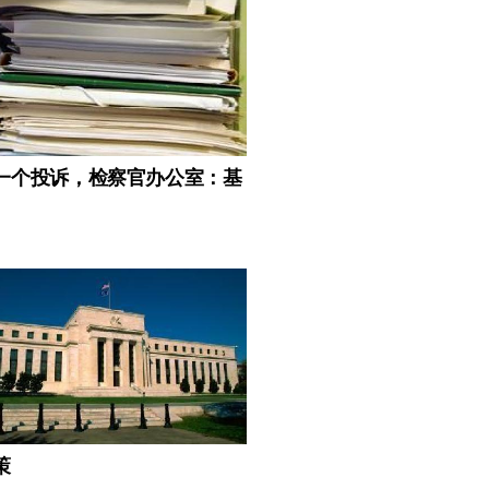
一个投诉，检察官办公室：基
策