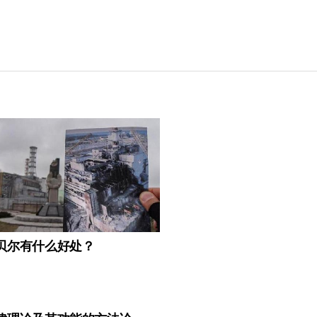
贝尔有什么好处？