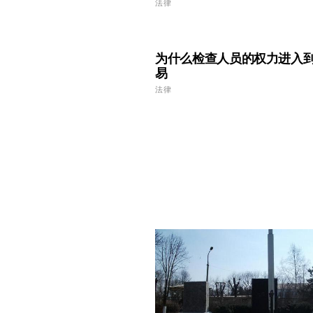
法律
为什么检查人员的权力进入
易
法律