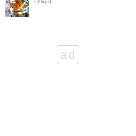
食品和饮料
ad