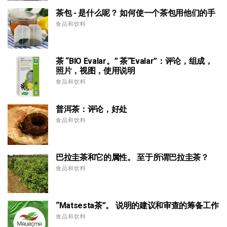
茶包 - 是什么呢？ 如何使一个茶包用他们的手
食品和饮料
茶 “BIO Evalar。” 茶“Evalar”：评论，组成，
照片，视图，使用说明
食品和饮料
普洱茶：评论，好处
食品和饮料
巴拉圭茶和它的属性。 至于所谓巴拉圭茶？
食品和饮料
“Matsesta茶”。 说明的建议和审查的筹备工作
食品和饮料