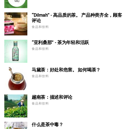
“Dilmah” - 高品质的茶。 产品种类齐全，顾客
评论
食品和饮料
“亚利桑那” - 茶为年轻和活跃
食品和饮料
马黛茶：好处和危害。 如何喝茶？
食品和饮料
越南茶：描述和评论
食品和饮料
什么是茶中毒？