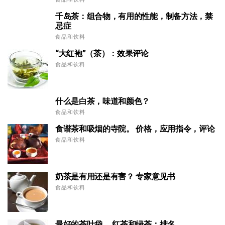
千岛茶：组合物，有用的性能，制备方法，禁
忌症
食品和饮料
“大红袍”（茶）：效果评论
食品和饮料
什么是白茶，味道和颜色？
食品和饮料
食谱茶和吸烟的寺院。 价格，应用指令，评论
食品和饮料
奶茶是有用还是有害？ 专家意见书
食品和饮料
最好的茶叶袋。 红茶和绿茶：排名