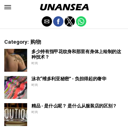
Category: 购物
多少持有指甲花纹身和那里有身体上绘制的这
种技术？
时尚
泳衣“维多利亚秘密” - 负担得起的奢华
时尚
精品 - 是什么呢？ 是什么从服装店的区别？
时尚