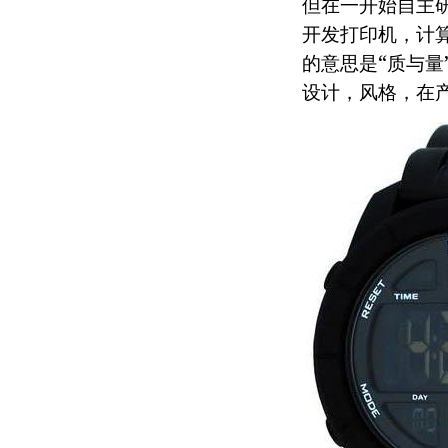
但在一开始自主
开发打印机，计
的意思是“质与量
设计，风格，在