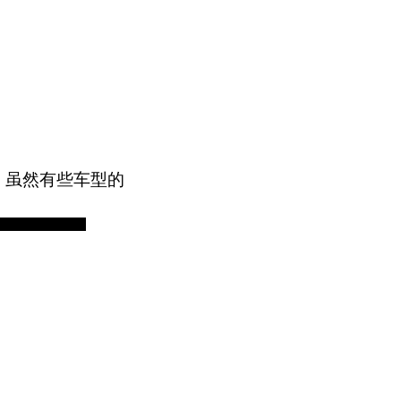
 虽然有些车型的