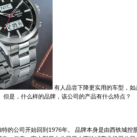
有人品尝下降更实用的车型，如品
。 但是，什么样的品牌，该公司的产品有什么特点？
特的公司开始回到1976年。 品牌本身是由西铁城控