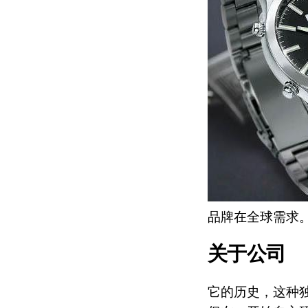
品牌在全球需求
关于公司
它的历史，这种独