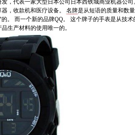
研发，代表一家大型日本公司日本西铁城商业机器公司
算器，收款机和医疗设备。
名牌
是从短语的质量和数量
”的。 而一个新的品牌QQ。 这个牌子的手表是从技
产品生产材料的使用唯一的。