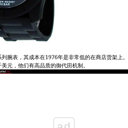
列腕表，其成本在1976年是非常低的在商店货架上。
千美元，他们有高品质的御代田机制。
ad