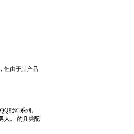
，但由于其产品
QQ配饰系列。
男人。 的几类配