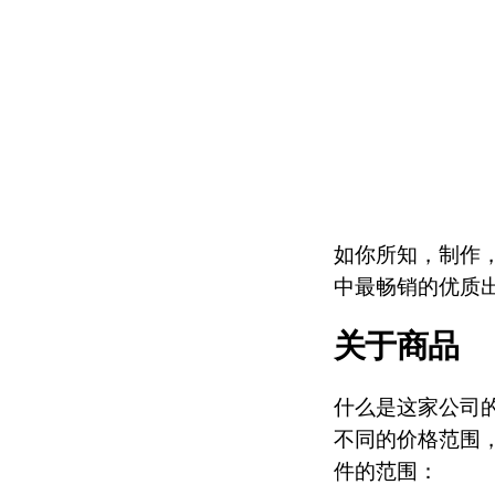
如你所知，制作
中最畅销的优质
关于商品
什么是这家公司
不同的价格范围
件的范围：