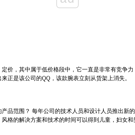
，定价，其中属于低价格段中，它一直是非常有竞争力
出来正是该公司的QQ，该款腕表立刻从货架上消失。
的产品范围？ 每年公司的技术人员和设计人员推出新的
，风格的解决方案和技术的时间可以得到儿童，妇女和