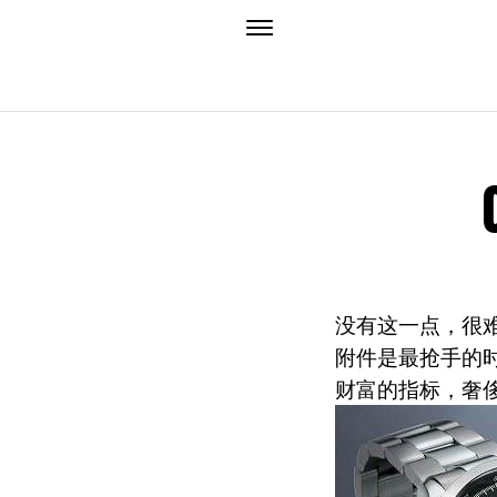
没有这一点，很
附件是最抢手的
财富的指标，奢