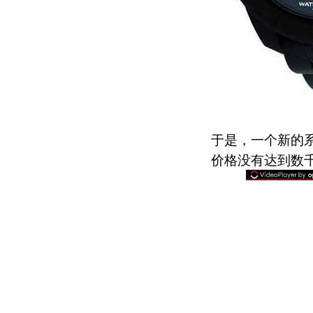
于是，一个新的系
价格没有达到数