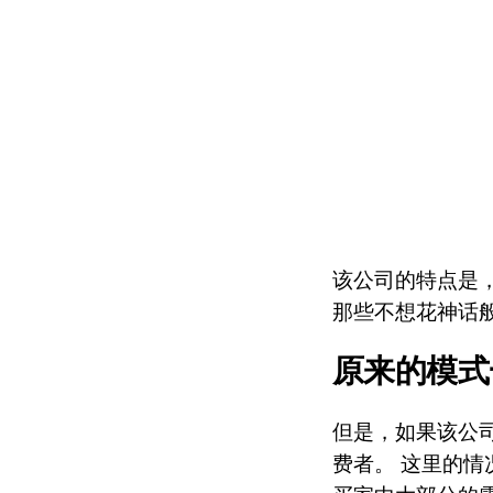
该公司的特点是
那些不想花神话
原来的模式
但是，如果该公
费者。 这里的情