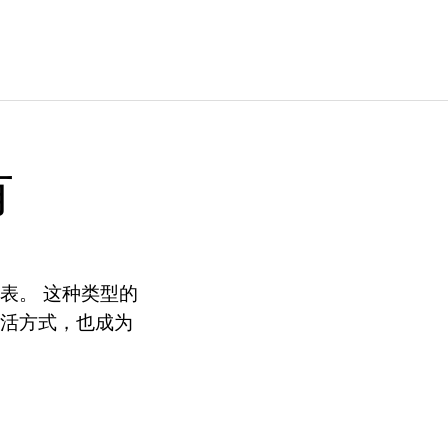
有
表。 这种类型的
生活方式，也成为