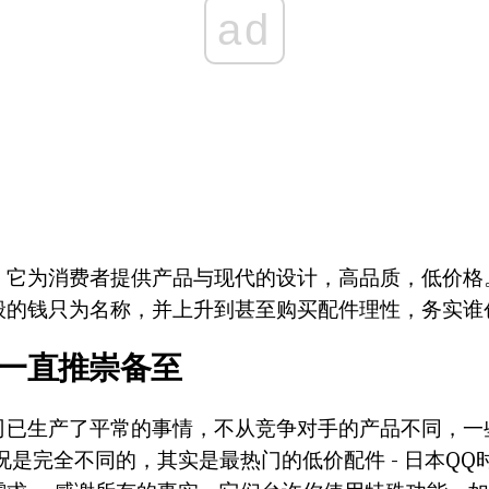
ad
，它为消费者提供产品与现代的设计，高品质，低价格
般的钱只为名称，并上升到甚至购买配件理性，务实谁
一直推崇备至
司已生产了平常的事情，不从竞争对手的产品不同，一
况是完全不同的，其实是最热门的低价配件 - 日本QQ