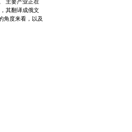
。 主要产业正在
，其翻译成俄文
术的角度来看，以及