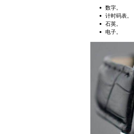
数字。
计时码表。
石英。
电子。