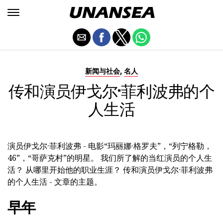
,
新闻与社会
名人
传和演员伊戈尔·菲利波弗的个
人生活
演员伊戈尔·菲利波弗 - 电影“玛丽娜·格罗夫”，“列宁格勒，
46”，“哥萨克村”的明星。 我们所了解的当红演员的个人生
活？ 从哪里开始他的职业生涯？ 传和演员伊戈尔·菲利波弗
的个人生活 - 文章的主题。
早年