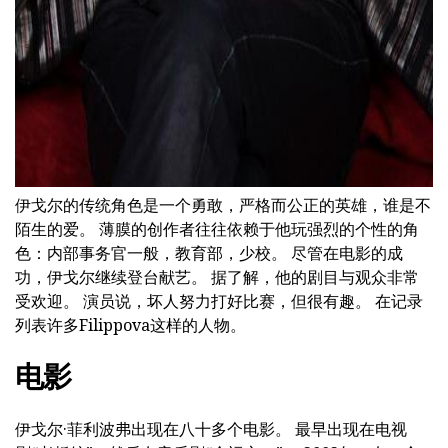
ad
伊戈尔的传统角色是一个勇敢，严格而公正的英雄，谁是不
陌生的爱。 薄膜的创作者往往依赖于他玩强烈的个性的角
色：内部事务官一般，教育部，少校。 尽管在电影的成
功，伊戈尔继续登台献艺。 据了解，他的剧目与观众非常
受欢迎。 演员说，坏人努力打好比赛，但很有趣。 在记录
列表许多Filippova这样的人物。
电影
伊戈尔·菲利波弗出现在八十多个电影。 最早出现在电视