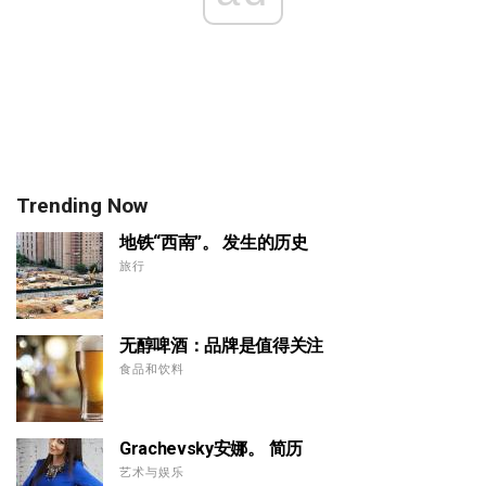
Trending Now
地铁“西南”。 发生的历史
旅行
无醇啤酒：品牌是值得关注
食品和饮料
Grachevsky安娜。 简历
艺术与娱乐