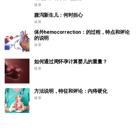
健康
腹泻新生儿：何时担心
健康
体外hemocorrection：的过程，特点和评论
的说明
健康
如何通过周怀孕计算婴儿的重量？
健康
方法说明，特征和评论：内痔硬化
健康