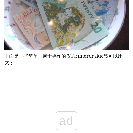
下面是一些简单，易于操作的仪式simoronskie钱可以用
来：
ad