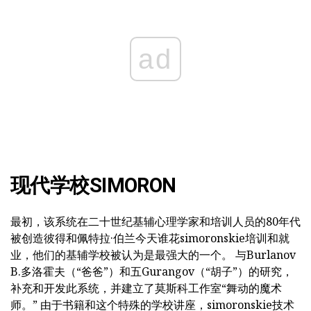
ad
现代学校SIMORON
最初，该系统在二十世纪基辅心理学家和培训人员的80年代
被创造彼得和佩特拉·伯兰今天谁花simoronskie培训和就
业，他们的基辅学校被认为是最强大的一个。 与Burlanov
B.多洛霍夫（“爸爸”）和五Gurangov（“胡子”）的研究，
补充和开发此系统，并建立了莫斯科工作室“舞动的魔术
师。” 由于书籍和这个特殊的学校讲座，simoronskie技术