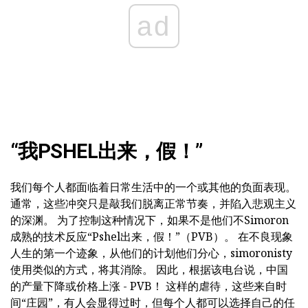
ad
“我PSHEL出来，假！”
我们每个人都面临着日常生活中的一个或其他的负面表现。
通常，这些冲突只是敲我们脱离正常节奏，并陷入悲观主义
的深渊。 为了控制这种情况下，如果不是他们不Simoron
成熟的技术反应“Pshel出来，假！”（PVB）。 在不良现象
人生的第一个迹象，从他们的计划他们分心，simoronisty
使用类似的方式，将其消除。 因此，根据该电台说，中国
的产量下降或价格上涨 - PVB！ 这样的虐待，这些来自时
间“庄园”，有人会显得过时，但每个人都可以选择自己的任