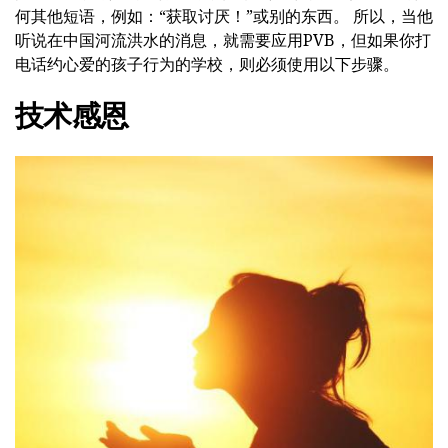
何其他短语，例如：“获取讨厌！”或别的东西。 所以，当他
听说在中国河流洪水的消息，就需要应用PVB，但如果你打
电话约心爱的孩子行为的学校，则必须使用以下步骤。
技术感恩