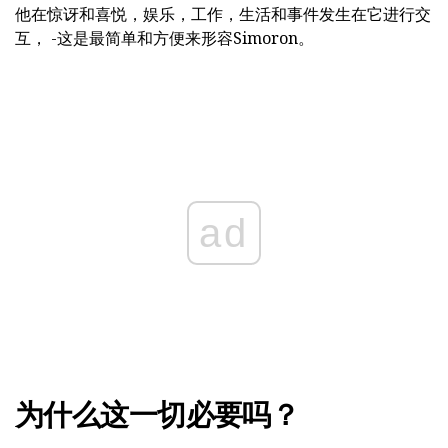
他在惊讶和喜悦，娱乐，工作，生活和事件发生在它进行交
互， -这是最简单和方便来形容Simoron。
ad
为什么这一切必要吗？