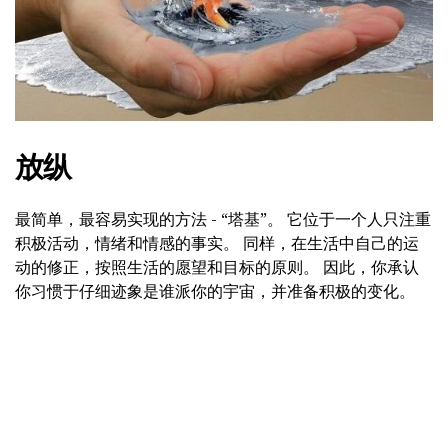
放纵
最简单，最容易实现的方法 - “塔基”。 它位于一个人只注重
积极活动，情绪和情感的事实。 同样，在生活中自己的运
动的修正，按照生活的愿望和目标的原则。 因此，你承认
你习惯于仔细迹象是谁派你的宇宙，并准备积极的变化。