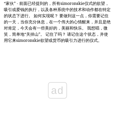
“家伙” - 前面已经提到的，所有simoronskie仪式的欲望，
吸引或爱钱的执行，以及各种系统中的技术和动作都在特定
的状态下进行。 如何实现呢？ 要做到这一点，你需要记住
的一天，当你充分休息，在一个伟大的心情醒来，并且是绝
对肯定，今天会有一些美好的，美丽和快乐。 我想唱，微
笑，简单地“关掉山”。 记住了吗？ 请记住这个状态，并使
用它来simoronskie欲望或货币的吸引力进行的仪式。
ad