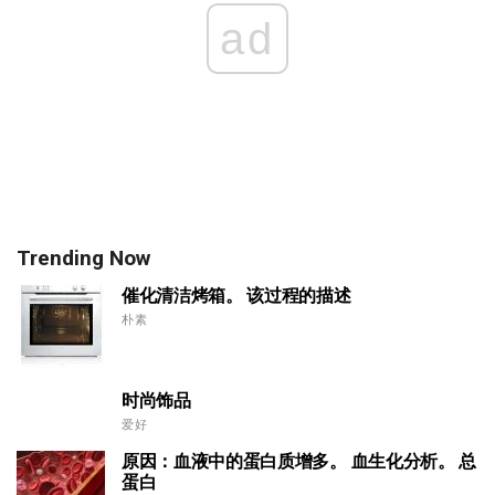
ad
Trending Now
催化清洁烤箱。 该过程的描述
朴素
时尚饰品
爱好
原因：血液中的蛋白质增多。 血生化分析。 总
蛋白