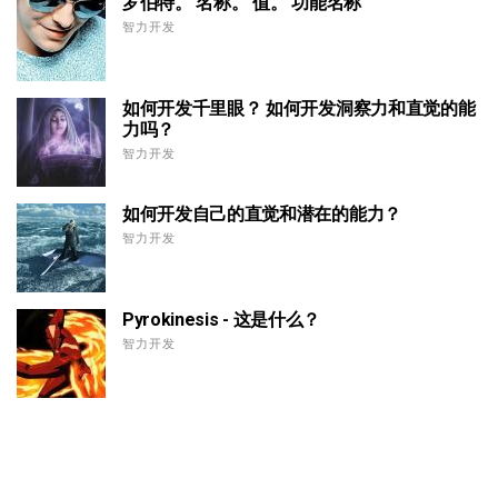
罗伯特。 名称。 值。 功能名称
智力开发
如何开发千里眼？ 如何开发洞察力和直觉的能
力吗？
智力开发
如何开发自己的直觉和潜在的能力？
智力开发
Pyrokinesis - 这是什么？
智力开发