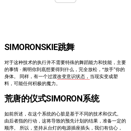
SIMORONSKIE跳舞
对于这种技术的执行并不需要特殊的舞蹈能力和技能，主要
的事情 - 阐明你到底想要得到什么，完全放松，“放手”你的
身体。 同样，有一个过渡
改变意识状态，
当现实变成塑
料，可能任何积极的魔力。
荒唐的仪式SIMORON系统
如前所述，在这个系统的心脏是基于不同的技术和仪式。
由后者指的行动，这将导致的预先计划的结果，准备一定的
顺序。 所以，坚持从台灯的电源插座插头，我们有信心，