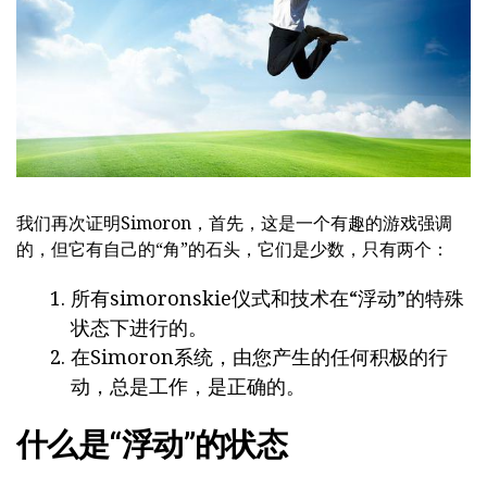
我们再次证明Simoron，首先，这是一个有趣的游戏强调
的，但它有自己的“角”的石头，它们是少数，只有两个：
所有simoronskie仪式和技术在“浮动”的特殊
状态下进行的。
在Simoron系统，由您产生的任何积极的行
动，总是工作，是正确的。
什么是“浮动”的状态