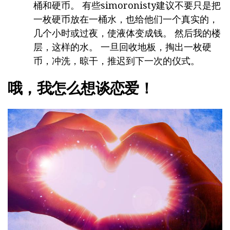
桶和硬币。 有些simoronisty建议不要只是把
一枚硬币放在一桶水，也给他们一个真实的，
几个小时或过夜，使液体变成钱。 然后我的楼
层，这样的水。 一旦回收地板，掏出一枚硬
币，冲洗，晾干，推迟到下一次的仪式。
哦，我怎么想谈恋爱！