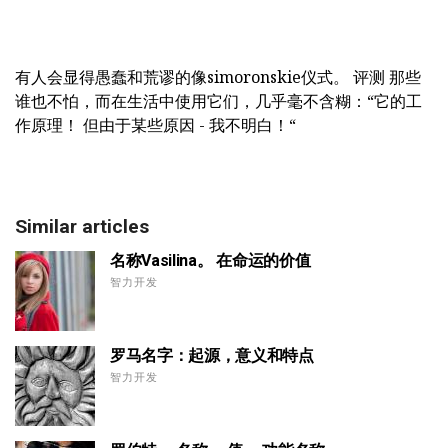
有人会显得愚蠢和荒谬的像simoronskie仪式。 评测
那些
谁也不怕，而在生活中使用它们，几乎毫不含糊：“它的工
作原理！ 但由于某些原因 - 我不明白！“
Similar articles
名称Vasilina。 在命运的价值
智力开发
罗马名字：起源，意义和特点
智力开发