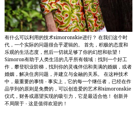
有什么可以利用的技术simoronskie进行？ 在我们这个时
代，一个实际的问题很合乎逻辑的。 首先，积极的态度和
乐观的生活态度，然后一切就足够了你的幻想和欲望！
Simoron有助于人类生活的几乎所有领域：找到一个好工
作，攀登职业阶梯，找到你的灵魂伴侣和美满的婚姻，或者
婚姻，解决住房问题，并建立与金融的关系。 在这种技术
中，最重要的事情 - 事实上，它的每一个继任者，已经在作
品学到的原则是免费的，可以创造爱的艺术和simoronskie
仪式，财务或愿望实现的吸引力，它是最适合他！ 创新并
不局限于 - 这是值得欢迎的！