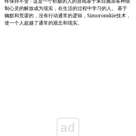
终保持不变 - 这是一个积极的人的游戏基于来自施加各种限
制心灵的解放成为现实，在生活的过程中学习的人。 基于
幽默和荒谬的，没有行动通常的逻辑，Simoronskie技术，
使一个人超越了通常的观念和现实。
ad