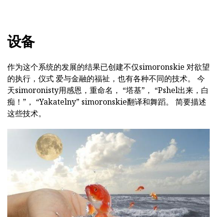
设备
作为这个系统的发展的结果已创建不仅simoronskie 对欲望
的执行，仪式 爱与金融的福祉，也有各种不同的技术。 今
天simoronisty用感恩，重命名， “塔基”， “Pshel出来，白
痴！”， “Yakatelny” simoronskie翻译和舞蹈。 简要描述
这些技术。