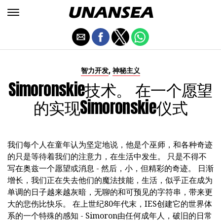
,
智力开发
神秘主义
Simoronskie技术。 在一个愿望
的实现Simoronskie仪式
我们每个人在童年认为坚定地说，他是个巫师，和各种奇迹
的只是等待着我们的注意力，在生活中发生。 只是不得不
写在奥兹一个愿望或消息 - 然后，小，但精彩的奇迹。 日渐
增长，我们正在失去他们的魔法技能，生活，似乎正在成为
单调的日子越来越灰暗，无聊的和可预见的字符串，带来更
大的悲伤比快乐。 在上世纪80年代末，IES创建它的世界体
系的一个特殊的感知 - Simoron由任何成年人，破旧的日常