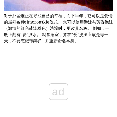
对于那些谁正在寻找自己的幸福，而下半年，它可以是爱情
的最好各种simoronskie仪式。 您可以使用游泳与芳香泡沫
（激情的红色或淡粉色）洗澡时，更改其名称。 例如，一
瓶上刻有“爱”胶水。 就拿浴室，并在“爱”洗澡应该是每一
天，不要忘记“浮动”，并重新命名本身。
ad