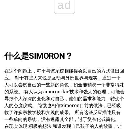
ad
什么是SIMORON？
在这个问题上，每个与该系统相碰撞会以自己的方式做出回
应。 对于有些人来说是互动与外部世界与现实，通过一个
人可以尝试自己的一些新的角色，如全能精灵一个非常特殊
的系统。 有人认为simoronskie技术和强大的心理，可能会
导致个人深深的变化和对自己，他们的需求和能力，转变个
人的态度仪式。 隐微也相信Simoron目前的做法，已经吸
收了许多宗教学校和实践的成果。 所有这些反应描述只有
一些单向的系统，没有透露其全部，过于复杂化或简化。
在现实体现 积极的想法 和谁发现自己孩子的人的欲望，让