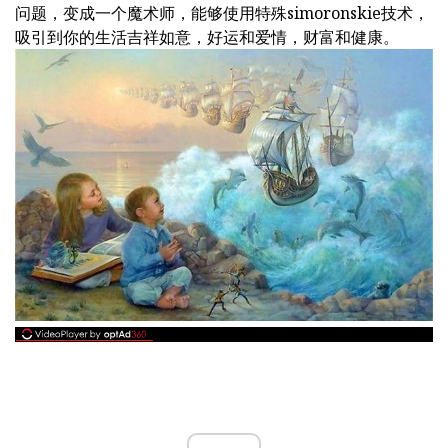
问题，变成一个魔术师，能够使用特殊simoronskie技术，
吸引到你的生活吉祥如意，好运和爱情，财富和健康。