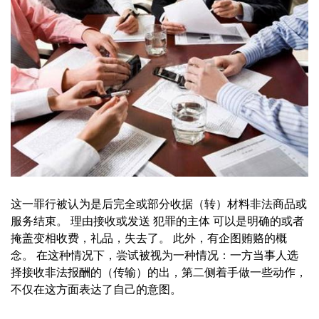
这一罪行被认为是后完全或部分收据（转）材料非法商品或
服务结束。 理由接收或发送 犯罪的主体 可以是明确的或者
掩盖变相收费，礼品，失去了。 此外，有企图贿赂的概
念。 在这种情况下，尝试被视为一种情况：一方当事人选
择接收非法报酬的（传输）的出，第二侧着手做一些动作，
不仅在这方面表达了自己的意图。