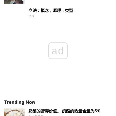
立法：概念，原理，类型
法律
ad
Trending Now
奶酪的营养价值。 奶酪的热量含量为5％