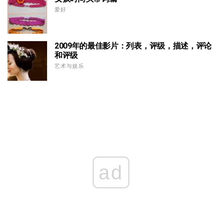
爱好
2009年的最佳影片：列表，评级，描述，评论
和评级
艺术与娱乐
ad