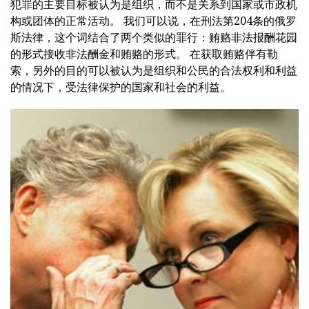
犯罪的主要目标被认为是组织，而不是关系到国家或市政机
构或团体的正常活动。 我们可以说，在刑法第204条的俄罗
斯法律，这个词结合了两个类似的罪行：贿赂非法报酬花园
的形式接收非法酬金和贿赂的形式。 在获取贿赂伴有勒
索，另外的目的可以被认为是组织和公民的合法权利和利益
的情况下，受法律保护的国家和社会的利益。