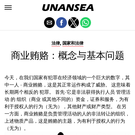
,
法律
国家和法律
商业贿赂：概念与基本问题
今天，在我们国家有犯罪在经济领域的一个巨大的数字，其
中一人 - 商业贿赂，这是其正常运作构成了威胁。 这意味着
长期两个相反的 犯罪。 首先-它是非法获得执行人员 管理活
动 的 组织（商业 或其他不同的）资金，证券和服务，为有
利于授权人的行为（无为），其他财产或财产类型。 在另
一方面，商业贿赂是负责管理活动的人的非法转让的组织，
上述物质产品，这是贿赂的主题，为有利于授权人的行为
（无为）。