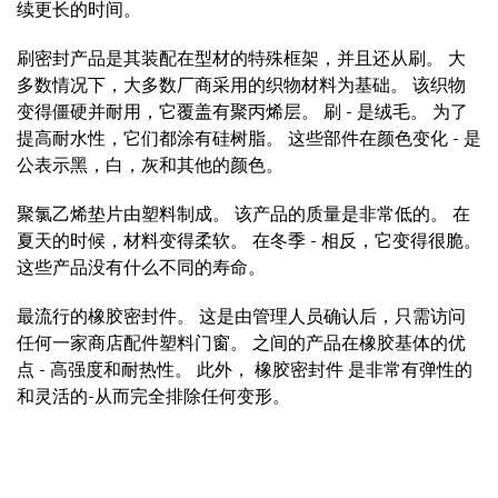
续更长的时间。
刷密封产品是其装配在型材的特殊框架，并且还从刷。 大
多数情况下，大多数厂商采用的织物材料为基础。 该织物
变得僵硬并耐用，它覆盖有聚丙烯层。 刷 - 是绒毛。 为了
提高耐水性，它们都涂有硅树脂。 这些部件在颜色变化 - 是
公表示黑，白，灰和其他的颜色。
聚氯乙烯垫片由塑料制成。 该产品的质量是非常低的。 在
夏天的时候，材料变得柔软。 在冬季 - 相反，它变得很脆。
这些产品没有什么不同的寿命。
最流行的橡胶密封件。 这是由管理人员确认后，只需访问
任何一家商店配件塑料门窗。 之间的产品在橡胶基体的优
点 - 高强度和耐热性。 此外， 橡胶密封件 是非常有弹性的
和灵活的-从而完全排除任何变形。