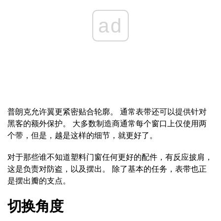
ad
普朗克允许翼更紧密贴合轮廓。 通常表带还可以提供针对
黑客的额外保护。 大多数制造商通常每个窗口上仅使用两
个带，但是，越是这样的细节，就更好了。
对于那些谁不知道塑料门窗任何更好的配件，有反应披肩，
这是负责对防盗，以及摆出。 除了基本的任务，表带也正
是摆出瓣的支点。
切换角度