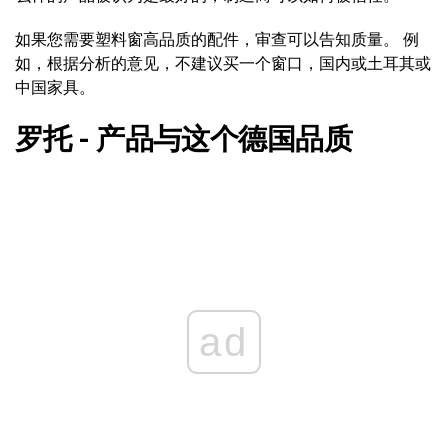
如果您需要塑料窗高品质的配件，审查可以告知质量。 例
如，根据分析的意见，不建议买一个窗口，国内或土耳其或
中国家具。
罗托 - 产品与这个德国品质
ad