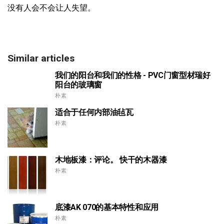
没有人会不会让人失望。
Similar articles
我们的阳台和我们的性格 - PVC门窗型材瑞好
阳台的玻璃窗
朴素
适合于任何内部油毡瓦
朴素
木地板漆：评论。 快干的木器漆
朴素
底漆AK 070的基本特性和应用
朴素