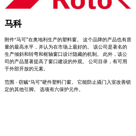
马科
附件“马可”在奥地利生产的塑料窗。 这个品牌的产品也有质
量的最高水平，并认为在市场上最好的。 该公司是著名的
生产倾斜和转弯和枢轴窗口设计隐藏的机制。 此外，该公
司的产品显著提高了窗口建设的外观。 公司目录，有可用
于外部开放的元素。
范围 - 窃贼“马可”硬件塑料门窗。 它能防止撬门入室改善锁
定的其他引脚。 选项有六保护元件。