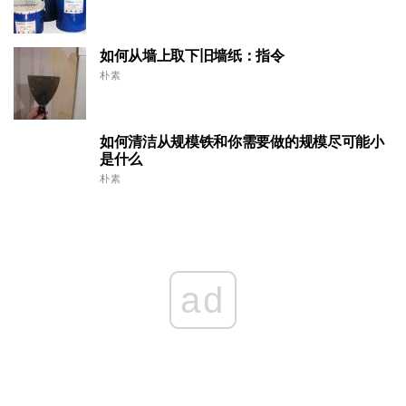
如何从墙上取下旧墙纸：指令
朴素
如何清洁从规模铁和你需要做的规模尽可能小
是什么
朴素
ad