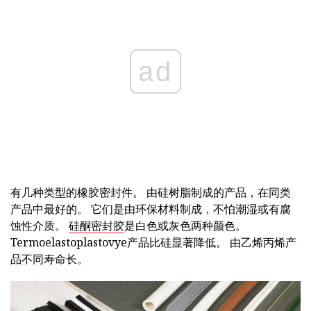
ad
有几种类型的橡胶密封件。 由硅树脂制成的产品，在同类
产品中最好的。 它们是由环保材料制成，不怕潮湿或有腐
蚀性介质。
硅酮密封胶
是白色或灰色两种颜色。
Termoelastoplastovye产品比硅显著降低。 由乙烯丙烯产
品不同寿命长。