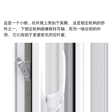
这是一个小锁，在外观上类似于真菌。 这是锁定机构的部
件之一。 下锁定机构能够枢转耳轴，而另一啮合部的作
用。 它们有助于更紧密关闭百叶窗。