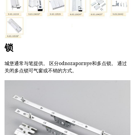
锁
城堡通常与笔提供。 区分odnozapornye和多点锁。 通过
关闭多点锁可气窗或不销的方式。