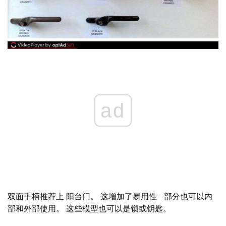
ad
双面手柄推荐上 阳台门。 这增加了易用性 - 部分也可以内
部和外部使用。 这些模型也可以是锁或钥匙。