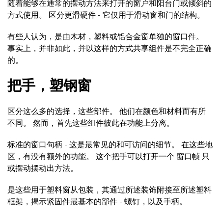
随着能够在通常的摆动方法来打开的窗户和阳台门或倾斜的
方式使用。 区分更滑硬件 - 它仅用于滑动窗和门的结构。
有些人认为，是由木材，塑料或铝合金窗单独的窗口件。
事实上，并非如此，并以这样的方式共享组件是不完全正确
的。
把手，塑钢窗
区分这么多的选择，这些部件。 他们在颜色和材料而有所
不同。 然而，首先这些组件彼此在功能上分离。
标准的窗口句柄 - 这是最常见的和可访问的细节。 在这些地
区，有没有额外的功能。 这个把手可以打开一个 窗口帧 只
或摆动摆动出方法。
是这些用于塑料窗从包装，其通过所述装饰附接至所述塑料
框架，揭示紧固件最基本的部件 - 螺钉，以及手柄。