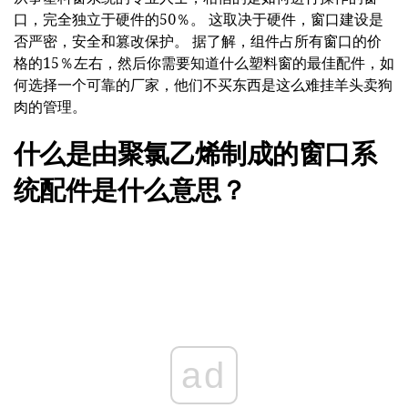
口，完全独立于硬件的50％。 这取决于硬件，窗口建设是
否严密，安全和篡改保护。 据了解，组件占所有窗口的价
格的15％左右，然后你需要知道什么塑料窗的最佳配件，如
何选择一个可靠的厂家，他们不买东西是这么难挂羊头卖狗
肉的管理。
什么是由聚氯乙烯制成的窗口系
统配件是什么意思？
ad