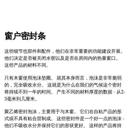
窗户密封条
这些细节也部件和配件，他们在非常重要的功能建设开展。
他们决定是否被关闭水密以及是否在房间内的热量窗口。
这些产品的材料不同。
只有木窗使用泡沫垫圈。 就其本身而言，泡沫是非常脆弱
的，完全吸收水分。 这就是为什么在我们的气候这个密封
将持续不到一年的时间。 产生不同的材料厚度的数据 - 从2-
3毫米到几厘米。
聚乙烯密封泡沫，主要用于与木窗。 它们在自粘产品的形
式或不具有粘合层制成。 这些密封件是一个好一点的泡沫 -
他们不吸收水分并保持它们的形状更好。 这样的产品将持