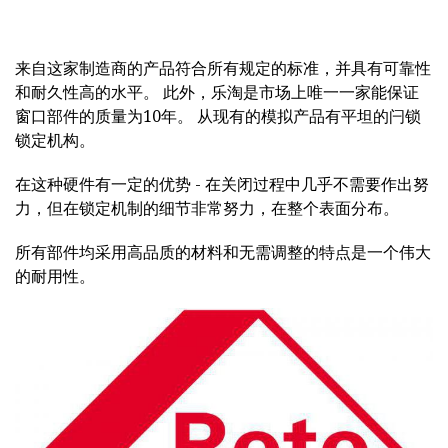
来自这家制造商的产品符合所有规定的标准，并具有可靠性
和耐久性高的水平。 此外，乐淘是市场上唯一一家能保证
窗口部件的质量为10年。 从现有的模拟产品有平坦的闩锁
锁定机构。
在这种硬件有一定的优势 - 在关闭过程中几乎不需要作出努
力，但在锁定机制的细节非常努力，在整个表面分布。
所有部件均采用高品质的材料和无需调整的特点是一个伟大
的耐用性。