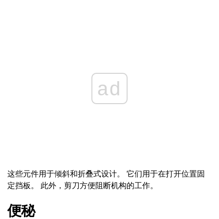
ad
这些元件用于倾斜和折叠式设计。 它们用于在打开位置固
定挡板。 此外，剪刀方便阻断机构的工作。
便秘