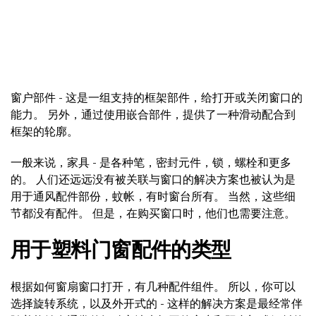
窗户部件 - 这是一组支持的框架部件，给打开或关闭窗口的
能力。 另外，通过使用嵌合部件，提供了一种滑动配合到
框架的轮廓。
一般来说，家具 - 是各种笔，密封元件，锁，螺栓和更多
的。 人们还远远没有被关联与窗口的解决方案也被认为是
用于通风配件部份，蚊帐，有时窗台所有。 当然，这些细
节都没有配件。 但是，在购买窗口时，他们也需要注意。
用于塑料门窗配件的类型
根据如何窗扇窗口打开，有几种配件组件。 所以，你可以
选择旋转系统，以及外开式的 - 这样的解决方案是最经常伴