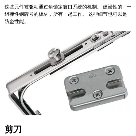
这些元件被驱动通过角锁定窗口系统的机制。 建设性的 - 一
组弹性钢牌号的板材，所有一起工作。 这些细节也可以是
防盗性能。
剪刀