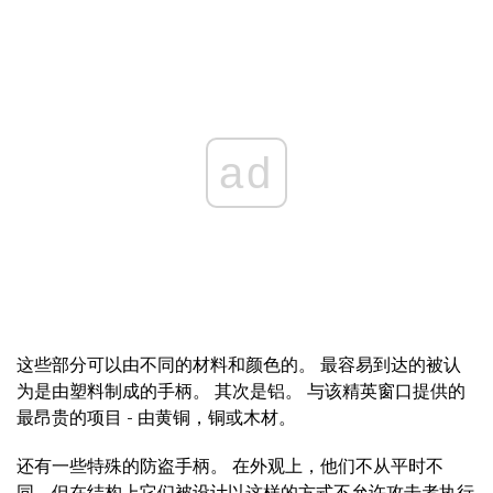
ad
这些部分可以由不同的材料和颜色的。 最容易到达的被认
为是由塑料制成的手柄。 其次是铝。 与该精英窗口提供的
最昂贵的项目 - 由黄铜，铜或木材。
还有一些特殊的防盗手柄。 在外观上，他们不从平时不
同，但在结构上它们被设计以这样的方式不允许攻击者执行