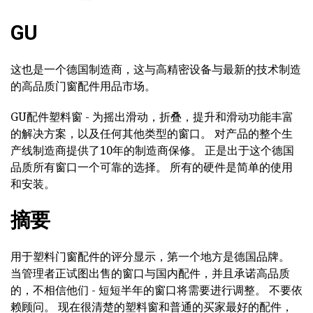
GU
这也是一个德国制造商，这与高精密设备与最新的技术制造
的高品质门窗配件用品市场。
GU配件塑料窗 - 为摇出滑动，折叠，提升和滑动功能丰富
的解决方案，以及任何其他类型的窗口。 对产品的整个生
产线制造商提供了10年的制造商保修。 正是出于这个德国
品质所有窗口一个可靠的选择。 所有的硬件是简单的使用
和安装。
摘要
用于塑料门窗配件的评分显示，第一个地方是德国品牌。
当管理者正试图出售的窗口与国内配件，并且承诺高品质
的，不相信他们 - 短短半年的窗口将需要进行调整。 不要依
赖顾问。 现在很清楚的塑料窗和普通的买家最好的配件，