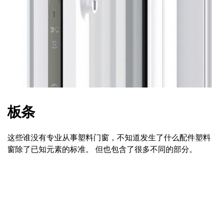
板条
这些谁没有专业从事塑料门窗，不知道发生了什么配件塑料
窗除了已知元素的标准。 但也包含了很多不同的部分。