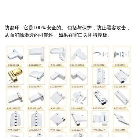
防盗环 - 它是100％安全的。 包括与保护，防止黑客攻击，
从而消除渗透的可能性，如果在窗口关闭特厚板。