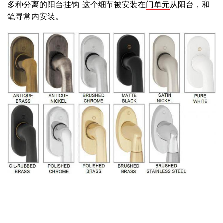
多种分离的阳台挂钩-这个细节被安装在
门单元
从阳台，和
笔寻常内安装。