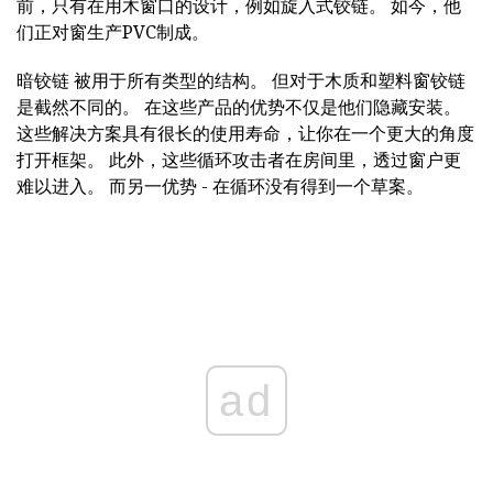
前，只有在用木窗口的设计，例如旋入式铰链。 如今，他
们正对窗生产PVC制成。
暗铰链 被用于所有类型的结构。 但对于木质和塑料窗铰链
是截然不同的。 在这些产品的优势不仅是他们隐藏安装。
这些解决方案具有很长的使用寿命，让你在一个更大的角度
打开框架。 此外，这些循环攻击者在房间里，透过窗户更
难以进入。 而另一优势 - 在循环没有得到一个草案。
ad