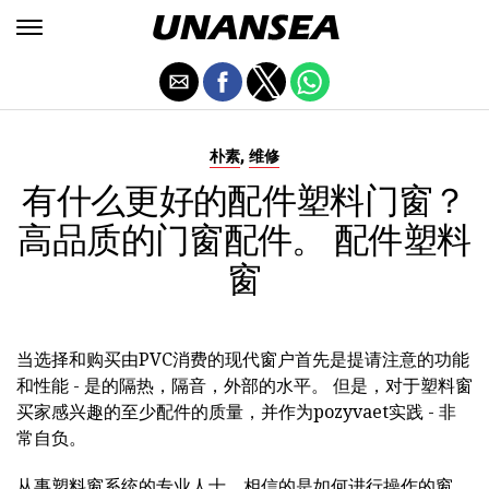
,
朴素
维修
有什么更好的配件塑料门窗？
高品质的门窗配件。 配件塑料
窗
当选择和购买由PVC消费的现代窗户首先是提请注意的功能
和性能 - 是的隔热，隔音，外部的水平。 但是，对于塑料窗
买家感兴趣的至少配件的质量，并作为pozyvaet实践 - 非
常自负。
从事塑料窗系统的专业人士，相信的是如何进行操作的窗