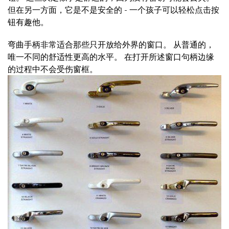
但在另一方面，它是不是安全的 - 一个孩子可以轻松点击按
钮有趣他。
弯曲手柄非常适合那些只开放给外界的窗口。 从普通的，
唯一不同的舒适性更高的水平。 在打开所述窗口句柄边缘
的过程中不会受伤窗框。