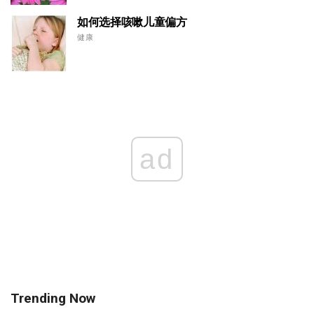
如何选择咳嗽儿童偏方
健康
ad
Trending Now