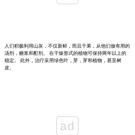
人们积极利用山灰，不仅新鲜，而且干果，从他们做有用的
汤剂，糖浆和酊剂。 在干燥形式的植物可保持两年以上的
稳定。 此外，治疗采用绿色叶，芽，芽和植物，甚至树
皮。
ad