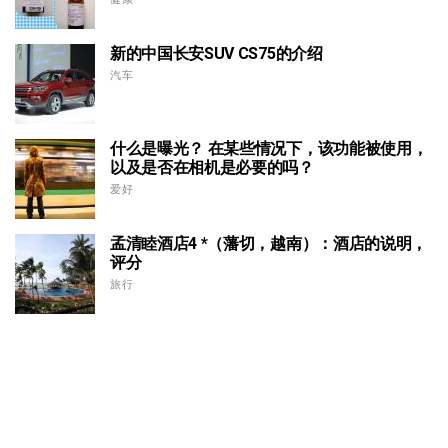
新的中国长安SUV CS75的介绍
汽车
什么是曝光？ 在某些情况下，该功能被使用，
以及是否在相机是必要的吗？
爱好
孟清睦酒店4 *（藩切，越南）：酒店的说明，
评分
旅行