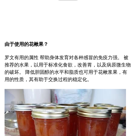
由于使用的花楸果？
罗文有用的属性 帮助身体发育对各种感冒的免疫力强。 被
推荐的水果，以用于标准化食欲，改善胃，以及病原微生物
的破坏。 降低胆固醇的水平和脂质也可用于花楸浆果，有
用的性质，其有助于交换过程的稳定化。