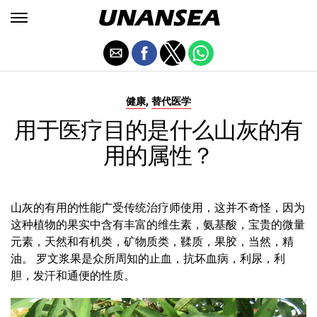
,
健康
替代医学
用于医疗目的是什么山灰的有
用的属性？
山灰的有用的性能广受传统治疗师使用，这并不奇怪，因为
这种植物的果实中含有丰富的维生素，氨基酸，宝贵的微量
元素，天然和有机类，矿物质类，鞣质，果胶，当然，精
油。 罗文浆果是众所周知的止血，抗坏血病，利尿，利
胆，发汗和通便的性质。