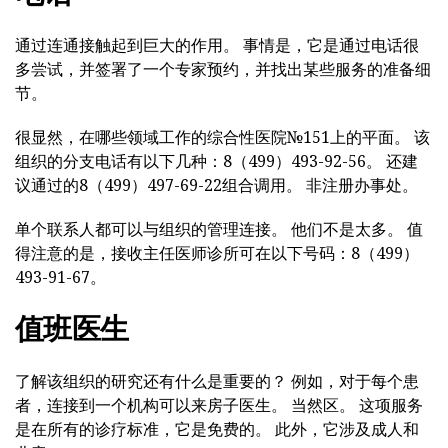
通过连通接触起到巨大的作用。 事情是，它是通过电话很
多尝试，并签署了一个专家预约，并找出某些服务的准备细
节。
很显然，在哪些领域工作的综合性医院№151上的平面。 该
组织的分支电话有以下几种：8（499）493-92-56。 还建
议通过的8（499）497-69-22组合调用。 非注册办事处。
单个联系人都可以与组织的管理连接。 他们不是太多。 值
得注意的是，接收主任医师诊所可在以下号码：8（499）
493-91-67。
值班医生
了解该组织的研究还有什么是重要的？ 例如，对于每个患
者，连接到一个机构可以来房子医生。 当然区。 这项服务
是在所有的诊疗标准，它是免费的。 此外，它涉及成人和