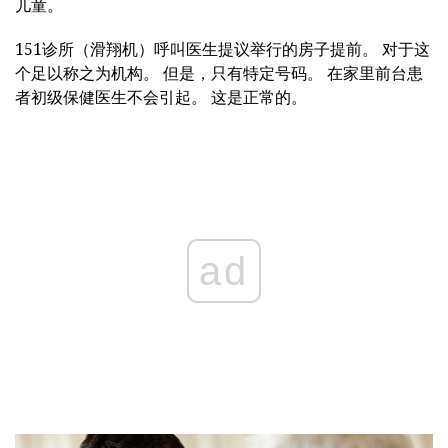
儿童。
151诊所（滑翔机）呼叫医生提议举行的房子提前。 对于这
个足以称之为机构。 但是，只有特定号码。 在家里前台患
者初级保健医生不会引起。 这是正常的。
ad