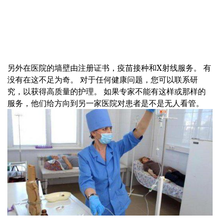
另外在医院的墙壁由注册证书，疫苗接种和X射线服务。 有
没有在这不足为奇。 对于任何健康问题，您可以联系研
究，以获得高质量的护理。 如果专家不能有这样或那样的
服务，他们给方向到另一家医院对患者是不是无人看管。