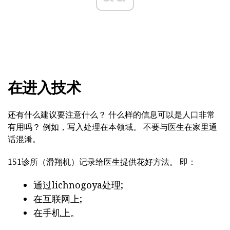
在进入技术
还有什么建议要注意什么？ 什么样的信息可以是人口非常
有用吗？ 例如，写入处理在本领域。 不要与医生在家里通
话混淆。
151诊所（滑翔机）记录给医生提供花好方法。 即：
通过lichnogoya处理;
在互联网上;
在手机上。