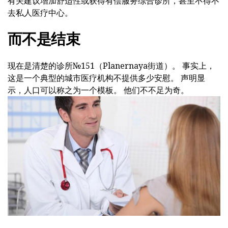
有关建议增加舒适性或获得有偿服务综合诊所，甚至不得不
去私人医疗中心。
而不是结束
现在是清楚的诊所№151（Planernaya街道）。 事实上，
这是一个典型的城市医疗机构不提供多少安慰。 声明显
示，人口可以称之为一个模板。 他们不不足为奇。