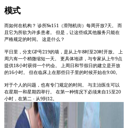
模式
而如何在机构？ 诊所№151（滑翔机街）每周开放7天。 而
且它为所欲为许多患者。 但是，让这些或其他服务只能在
严格规定的时间。 这是什么？
平日里，分支GP号219的墙，是从上午8时至20时开放。 上
周六有一个稍微缩短一天。 更具体地讲，与专家从上午9点
提供18小时获得一个约会。 上周日和节假日的建立是开放
的16小时。 但在临床上在那些日子里的时候开始在9:00。
对于个人的问题，也有专门规定的时间。 与主治医生可以
在星期一和星期四举行。 在第一种情况下必须来自15至20
小时，在第二 - 从9到12。