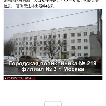
确的结论将有助于人口众多评论。 但这一切都不相信公开
信息。 否则无法得出最终结果。