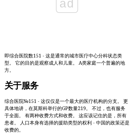
ad
即综合医院数151 - 这是通常的城市医疗中心分科状态类
型。 它的目的是观察成人和儿童。 A类家庭一个普遍的地
方。
关于服务
综合医院№151 - 这仅仅是一个最大的医疗机构的分支。 更
具体地讲，在莫斯科举行的GP数量219。 不过，也有服务
于全面。 有两种收费方式和收费。 这应该记住的是，所有
患者。 人口本身有选择的援助类型的权利 - 中国的政策还是
收费的。