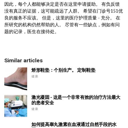
因此，每个人都能够决定是否在这里申请援助。 有负反馈
没有真正的证据，这可能疏远了人群。 希望在门诊号151优
良的服务不应该。 但是，这里的医疗护理质量 - 充分。 在
所研究的机构仍然帮助的人。 尽管有一些缺点，例如有问
题的记录，医生在接待处。
Similar articles
矫形鞋垫：个别生产。 定制鞋垫
健康
激光凝固 - 这是一个非常有效的治疗方法最大
的患者安全
健康
如何提高睾丸激素在血液通过自然手段的水