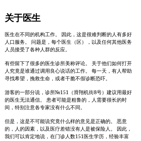
关于医生
医生在不同的机构工作。 因此，这是很难判断的人有多好
人口服务。 问题是，每个医生（区），以及任何其他医务
人员接受了各种人群的反应。
有些留下了很多的医生诊所美称评论。 关于他们如何打开
人究竟是谁通过调用良心说话的工作。 每一天，有人帮助
寻找希望，挽救生命，或者干脆不假诊断恐吓。
游客的一部分说，诊所№151（滑翔机街8号）建议用最好
的医生无法通信。 患者可能是粗鲁的，人需要很长的时
间，特别注意各专家没有什么不同。
但是，这是不可能说究竟什么样的意见是正确的。 恶意
的，人的因素，以及医疗差错没有人是被保险人。 因此，
我们可以肯定地说，在门诊人数151医生学历，经验丰富