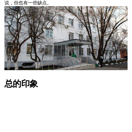
说，但也有一些缺点。
总的印象