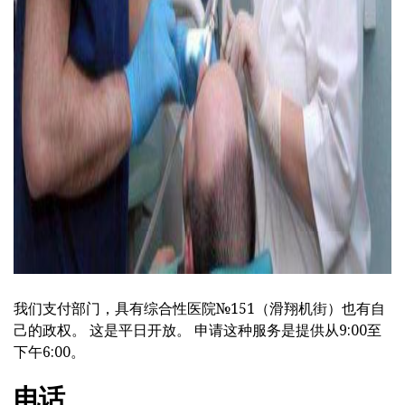
我们支付部门，具有综合性医院№151（滑翔机街）也有自
己的政权。 这是平日开放。 申请这种服务是提供从9:00至
下午6:00。
电话