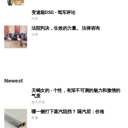
变速箱DSG - 驾车评论
汽车
法院判决，生效的力量。 法律咨询
法律
Newest
天蝎女的 - 个性，有深不可测的魅力和激情的
气质
智力开发
哪一侧打下蒸汽阻挡？ 隔汽层：价格
朴素