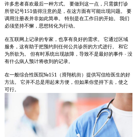
许多患者喜欢最后一种方式。 要做到这一点，只需拨打诊
所登记号151值得注意的是，在这方面有可能出现问题。 要
调用注册表并非如此简单。 特别是在工作日的开始。 我们
必须坚持不懈，思想转化为行动。
在互联网上记录的专家，也享有良好的需求。 它通过区域
服务，这有助于把预约到任何公共诊所的方式进行。 和它
为所欲为。 但有时系统出现故障，导致不是最好的事件 - 没
有什么病人预计将收到的记录。
在一般综合性医院№151（滑翔机街）提供写信给医生的好
方法。 它并不总是用起来方便，但如果你坚持下去，使之
可行。