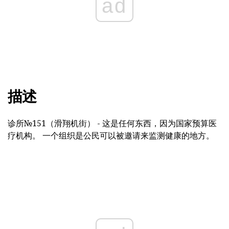
ad
描述
诊所№151（滑翔机街） - 这是任何东西，因为国家预算医
疗机构。 一个组织是公民可以被邀请来监测健康的地方。