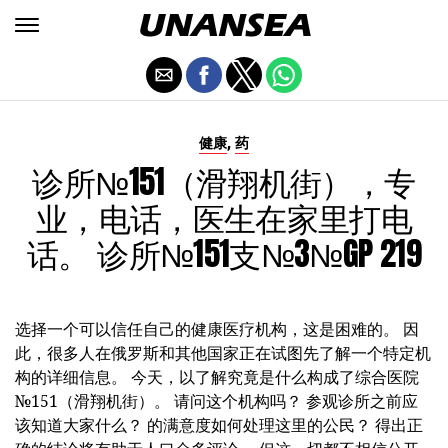
,
健康
药
诊所№151（滑翔机街），专
业，电话，医生在家里打电
话。 诊所№151支№3№GP 219
选择一个可以信任自己的健康医疗机构，这是困难的。 因
此，很多人在俄罗斯和其他国家正在试图先了解一个特定机
构的详细信息。 今天，以了解究竟是什么构成了综合医院
№151（滑翔机街）。 请问这个机构吗？ 参观诊所之前应
该知道大家什么？ 的满意度如何处理这里的公民？ 得出正