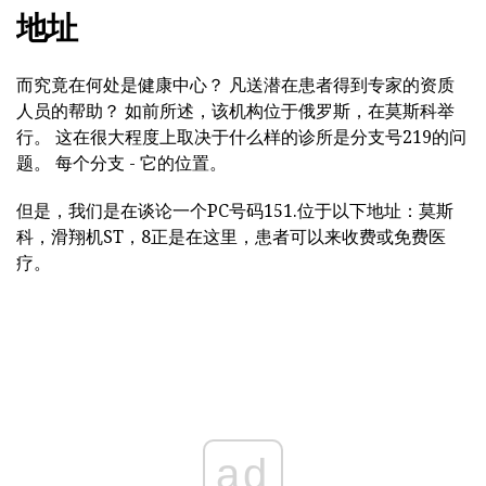
地址
而究竟在何处是健康中心？ 凡送潜在患者得到专家的资质
人员的帮助？ 如前所述，该机构位于俄罗斯，在莫斯科举
行。 这在很大程度上取决于什么样的诊所是分支号219的问
题。 每个分支 - 它的位置。
但是，我们是在谈论一个PC号码151.位于以下地址：莫斯
科，滑翔机ST，8正是在这里，患者可以来收费或免费医
疗。
ad