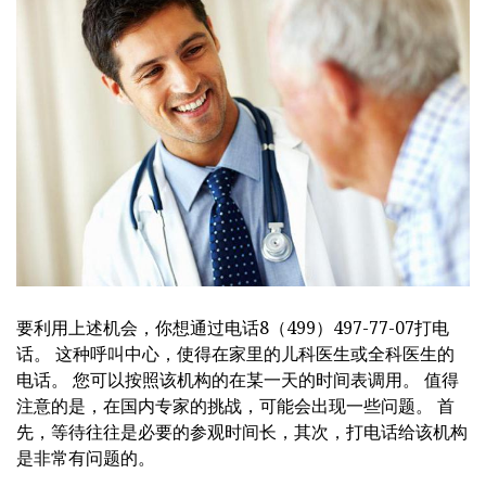
要利用上述机会，你想通过电话8（499）497-77-07打电
话。 这种呼叫中心，使得在家里的儿科医生或全科医生的
电话。 您可以按照该机构的在某一天的时间表调用。 值得
注意的是，在国内专家的挑战，可能会出现一些问题。 首
先，等待往往是必要的参观时间长，其次，打电话给该机构
是非常有问题的。