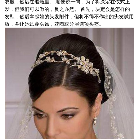
衣服，然后在船舱里。 顺便说一句，为了将决定在仪式上
发，但我们可以做的，反之亦然。 首先，决定会是怎样的
发型，然后拿起她的头发附件，但将不得不作出的头发试用
版，并让她试穿头饰，花圈或分层选项头盔。