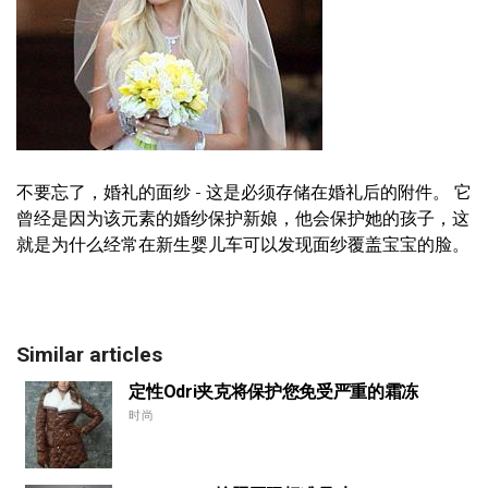
不要忘了，婚礼的面纱 - 这是必须存储在婚礼后的附件。 它
曾经是因为该元素的婚纱保护新娘，他会保护她的孩子，这
就是为什么经常在新生婴儿车可以发现面纱覆盖宝宝的脸。
Similar articles
定性Odri夹克将保护您免受严重的霜冻
时尚