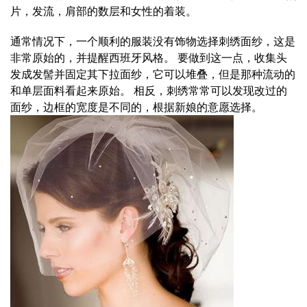
片，发流，肩部的数层和女性的着装。
通常情况下，一个顺利的服装没有饰物选择刺绣面纱，这是
非常原始的，并提醒西班牙风格。 要做到这一点，收集头
发成发髻并固定其下拉面纱，它可以堆叠，但是那种流动的
和单层面料看起来原始。 相反，刺绣常常可以发现改过的
面纱，边框的宽度是不同的，根据新娘的意愿选择。