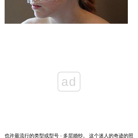
ad
也许最流行的类型或型号 - 多层婚纱。 这个迷人的奇迹的照