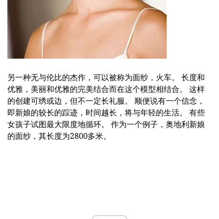
另一种无与伦比的杰作，可以被称为面纱，火车。 长度和
优雅，美丽和优雅的完美结合而在这个模型相结合。 这样
的创建可绣或边，但不一定长礼服。 顺便说有一个信念，
即新娘的较长的踪迹，时间越长，将与年轻的生活。 有些
女孩子试图最大限度地循环。 作为一个例子，奥地利新娘
的面纱，其长度为2800多米。