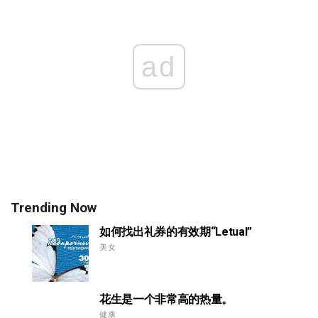
ad
Trending Now
如何找出礼券的有效期“Letual”
美女
花生是一个非常高的热量。
健康