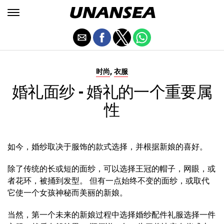
,
时尚
衣服
婚礼面纱 - 婚礼的一个重要属
性
如今，婚纱取决于服饰的款式选择，并根据新娘的喜好。
除了传统的长或短的面纱，可以选择王冠的帽子，网眼，或
者花环，被捅到发型。 但有一点始终不变的面纱，或取代
它使一个女孩神秘而美丽的新娘。
当然，第一个未来的新娘过程中选择婚纱配件礼服选择一件