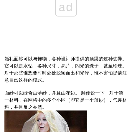
ad
婚礼面纱可以与饰物，各种设计师提供的顶梁的这种变异。
它可以是水钻，各种尺寸，亮片，闪光的珠子，甚至珍珠。
对于那些谁想要时时处处脱颖而出和光泽，谁不害怕提请注
意自己这样的模式。
面纱可以缝合由薄纱，并且由花边。 顺便说一下，对于第
一材料，在网格中的多个小区（即它是一个薄纱），气囊材
料，并且反之亦然。