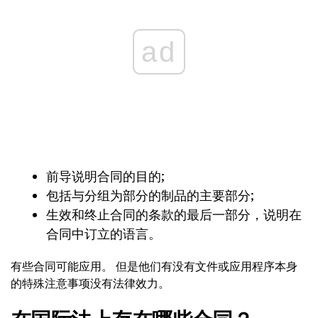
ad
前导说明合同的目的;
包括与分组为部分的制品的主要部分;
生效和终止合同的条款的最后一部分，说明在
合同中订立的语言。
有些合同可能应用。 但是他们有没有文件或应用程序本身
的特殊注意事项没有法律效力。