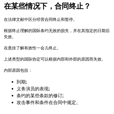
在某些情况下，合同终止？
在法律文献中区分经营合同终止和暂停。
根据终止理解的国际条约无效的损失，并在其指定的日期后
失效。
在悬挂了解有效性一会儿终止。
上述类型的国际协定可以根据内部和外部的原因而失效。
内部原因包括：
到期;
义务演员的表现;
条约的某些条款的修订;
攻击事件和条件在合同中规定。