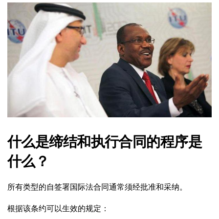
什么是缔结和执行合同的程序是
什么？
所有类型的自签署国际法合同通常须经批准和采纳。
根据该条约可以生效的规定：