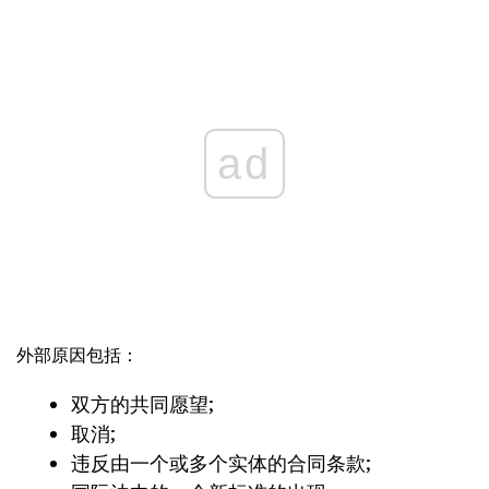
ad
外部原因包括：
双方的共同愿望;
取消;
违反由一个或多个实体的合同条款;