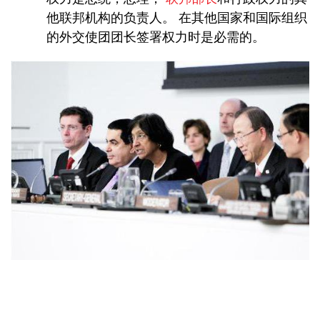
他联邦机构的负责人。 在其他国家和国际组织
的外交使团团长签署权力时是必需的。