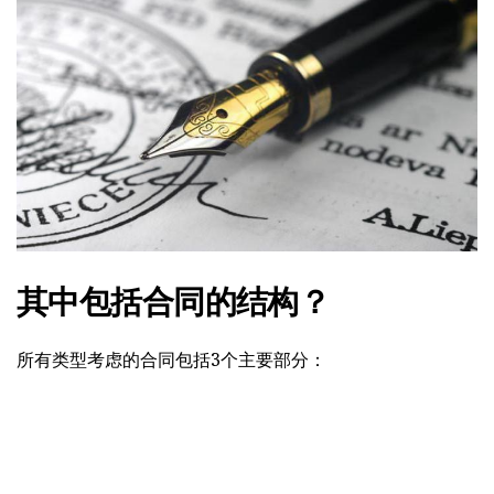
其中包括合同的结构？
所有类型考虑的合同包括3个主要部分：