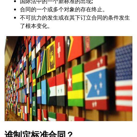
国际法中的一个新标准的出现;
合同的一个或多个对象的存在终止。
不可抗力的发生或在其下订立合同的条件发生
了根本变化。
谁制定标准合同？