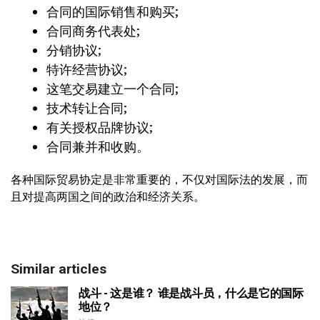
合同的国际销售和购买;
合同商务代表处;
分销协议;
特许经营协议;
这笔交易建立一个合同;
技术转让合同;
有关授权品牌协议;
合同兼并和收购。
各种国际贸易协定是非常重要的，不仅对国际法的发展，而
且对提高两国之间的政治和经济关系。
Similar articles
战斗 - 这是谁？ 谁是战斗员，什么是它的国际
地位？