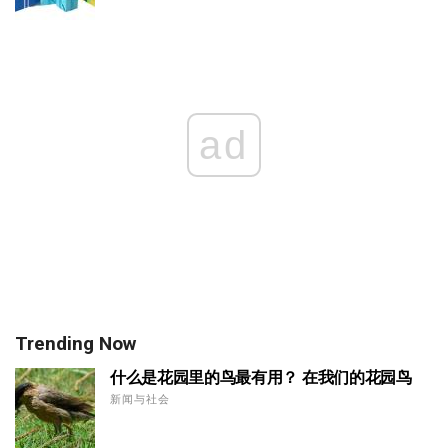
ad
Trending Now
什么是花园里的鸟最有用？ 在我们的花园鸟
新闻与社会