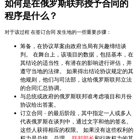
如何是在俄罗斯联邦授予合同的
程序是什么？
对于该过程 在签订合同 发生地的一些重要步骤：
筹备，在协议草案由政府当局有兴趣缔结谈
判。 在舞台上，该项目的数据，包括基本，在
其结论的适当性，有潜在的影响进行评估，并
遵守当地的法律。 如果得出结论协议规定的其
他规则，他们与司法部，这给俄罗斯联邦立法
的合同汇总协调。
与总统或政府的俄罗斯联邦谁考虑项目和月份
协议给出答案。
订立合同 - 的最后阶段，其中指定一人或多人
代表俄罗斯在谈判中，通过文字和他的签名。
这些人获得相应的权限。 如果没有这些权利的
权力是总统，总理，
联邦部长
和行政权力的其