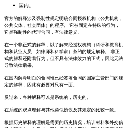
国内。
官方的解释涉及强制性规定明确合同授权机构（公共机构，
公共实体，社会团体）的程序。 它被固定在特殊的行为，
它是强制性的代理合同，有法律意义。
在一个非正式的解释，以了解未经授权机构（科研和教育机
构和从业人员，如律师和科学家）条约的规定解释。 非正
式的解释还附着行为，但不具有法律效力的正式，因此无法
导致法律后果。
在国内解释明白的合同谁已经签署合同的国家主管部门的规
定的解释，因此有必要对只有一面。
反过来，各种解释可以是系统的，历史的。
在系统的观点理解与其他类似协议及其规定的比较一致。
根据历史解释的理解是需要的历史情况，培训材料和外交信