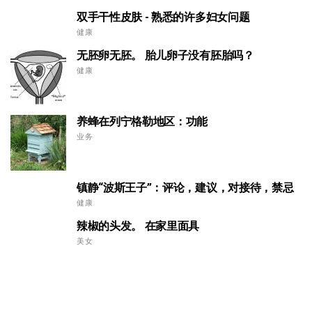
双手干性皮肤 - 熟悉的许多妇女问题
健康
无胚卵无胚。 胎儿卵子没有胚胎吗？
健康
养蜂在列宁格勒地区：功能
业务
镇静“波斯王子”：评论，建议，对接待，禁忌
健康
辣椒的头发。 在家里面具
美女