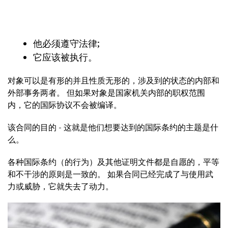
他必须遵守法律;
它应该被执行。
对象可以是有形的并且性质无形的，涉及到的状态的内部和
外部事务两者。 但如果对象是国家机关内部的职权范围
内，它的国际协议不会被编译。
该合同的目的 - 这就是他们想要达到的国际条约的主题是什
么。
各种国际条约（的行为）及其他证明文件都是自愿的，平等
和不干涉的原则是一致的。 如果合同已经完成了与使用武
力或威胁，它就失去了动力。