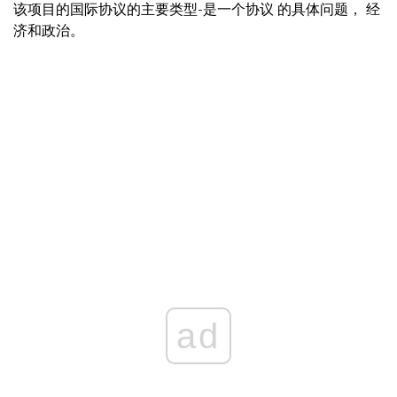
该项目的国际协议的主要类型-是一个协议 的具体问题， 经
济和政治。
ad