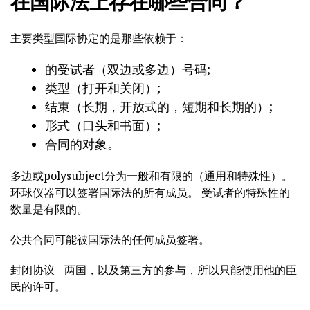
在国际法上存在哪些合同？
主要类型国际协定的是那些依赖于：
的受试者（双边或多边）号码;
类型（打开和关闭）;
结束（长期，开放式的，短期和长期的）;
形式（口头和书面）;
合同的对象。
多边或polysubject分为一般和有限的（通用和特殊性）。
环球仪器可以签署国际法的所有成员。 受试者的特殊性的
数量是有限的。
公共合同可能被国际法的任何成员签署。
封闭协议 - 两国，以及第三方的参与，所以只能使用他的臣
民的许可。