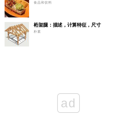
食品和饮料
桁架腿：描述，计算特征，尺寸
朴素
ad