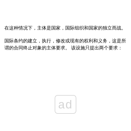
在这种情况下，主体是国家，国际组织和国家的独立而战。
国际条约的建立，执行，修改或现有的权利和义务，这是所
谓的合同终止对象的主体要求。 该设施只提出两个要求：
ad