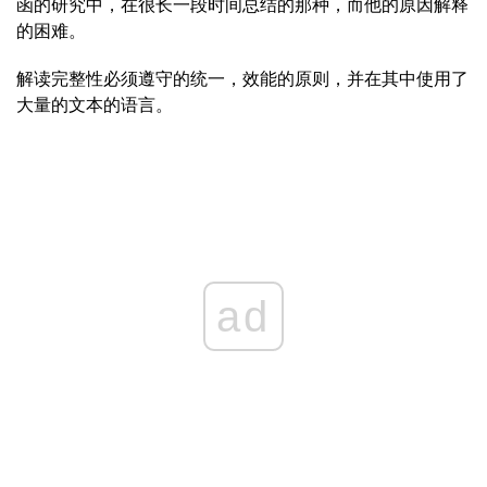
函的研究中，在很长一段时间总结的那种，而他的原因解释
的困难。
解读完整性必须遵守的统一，效能的原则，并在其中使用了
大量的文本的语言。
ad