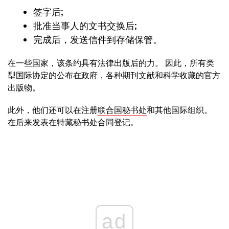
签字后;
批准当事人的文书交换后;
完成后，发送信件到存储保管。
在一些国家，该条约具有法律出版后的力。 因此，所有类
型国际协定的公布在政府，各种期刊文献和科学收藏的官方
出版物。
此外，他们还可以在注册
联合国秘书处
和其他国际组织。
在后来发表在特藏秘书处合同登记。
ad