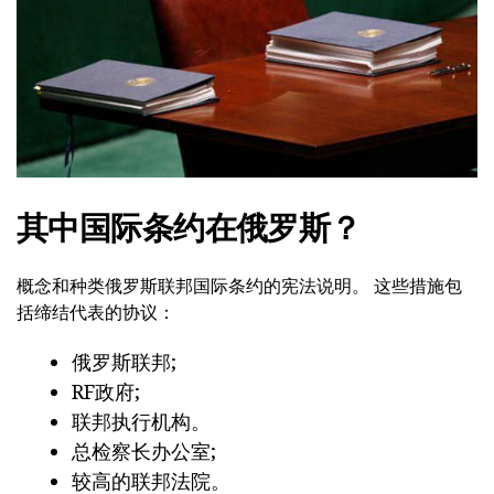
其中国际条约在俄罗斯？
概念和种类俄罗斯联邦国际条约的宪法说明。 这些措施包
括缔结代表的协议：
俄罗斯联邦;
RF政府;
联邦执行机构。
总检察长办公室;
较高的联邦法院。