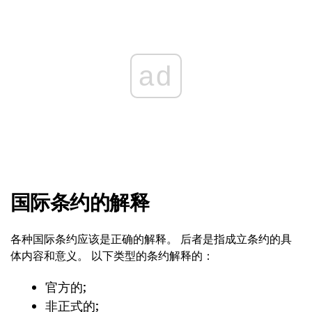
ad
国际条约的解释
各种国际条约应该是正确的解释。 后者是指成立条约的具
体内容和意义。 以下类型的条约解释的：
官方的;
非正式的;