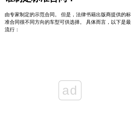
由专家制定的示范合同。 但是，法律书籍出版商提供的标
准合同很不同方向的车型可供选择。 具体而言，以下是最
流行：
ad