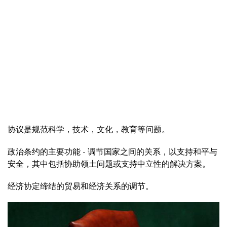
协议是规范科学，技术，文化，教育等问题。
政治条约的主要功能 - 调节国家之间的关系，以支持和平与
安全，其中包括协助领土问题或支持中立性的解决方案。
经济协定缔结的贸易和经济关系的调节。