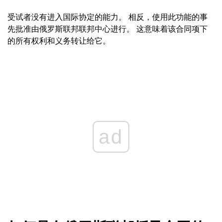
受试者没有进入国际协定的能力。 相反，使用此功能的事
先批准由俄罗斯联邦联邦中心进行。 这意味着该合同项下
的所有权利和义务转让给它。
ad