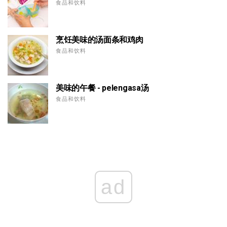
食品和饮料
烹饪美味的汤面条和鸡肉
食品和饮料
美味的午餐 - pelengasa汤
食品和饮料
ad