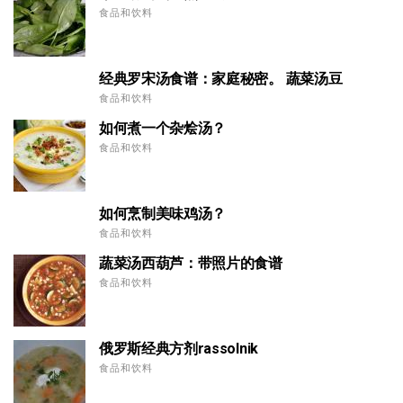
食品和饮料
经典罗宋汤食谱：家庭秘密。 蔬菜汤豆
食品和饮料
如何煮一个杂烩汤？
食品和饮料
如何烹制美味鸡汤？
食品和饮料
蔬菜汤西葫芦：带照片的食谱
食品和饮料
俄罗斯经典方剂rassolnik
食品和饮料