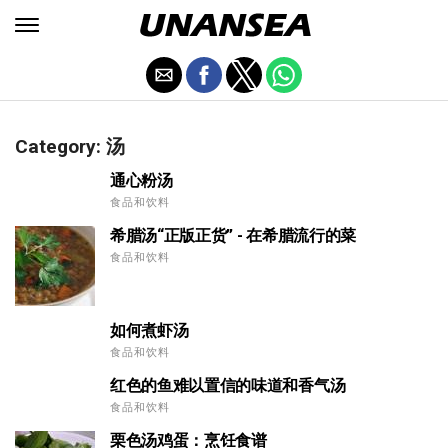
Category: 汤
通心粉汤
食品和饮料
希腊汤“正版正货” - 在希腊流行的菜
食品和饮料
如何煮虾汤
食品和饮料
红色的鱼难以置信的味道和香气汤
食品和饮料
栗色汤鸡蛋：烹饪食谱